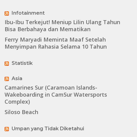
Infotainment
Ibu-Ibu Terkejut! Meniup Lilin Ulang Tahun
Bisa Berbahaya dan Mematikan
Ferry Maryadi Meminta Maaf Setelah
Menyimpan Rahasia Selama 10 Tahun
Statistik
Asia
Camarines Sur (Caramoan Islands-
Wakeboarding in CamSur Watersports
Complex)
Siloso Beach
Umpan yang Tidak Diketahui