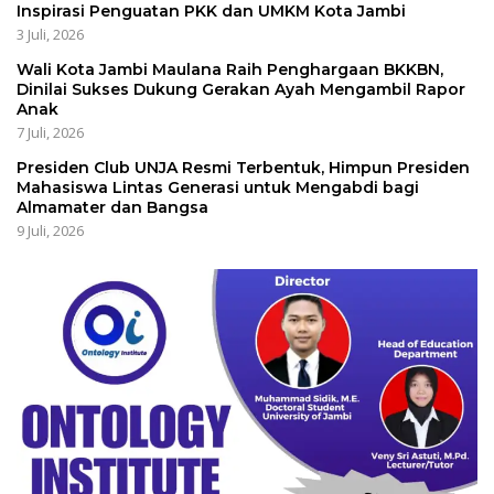
Inspirasi Penguatan PKK dan UMKM Kota Jambi
3 Juli, 2026
Wali Kota Jambi Maulana Raih Penghargaan BKKBN,
Dinilai Sukses Dukung Gerakan Ayah Mengambil Rapor
Anak
7 Juli, 2026
Presiden Club UNJA Resmi Terbentuk, Himpun Presiden
Mahasiswa Lintas Generasi untuk Mengabdi bagi
Almamater dan Bangsa
9 Juli, 2026