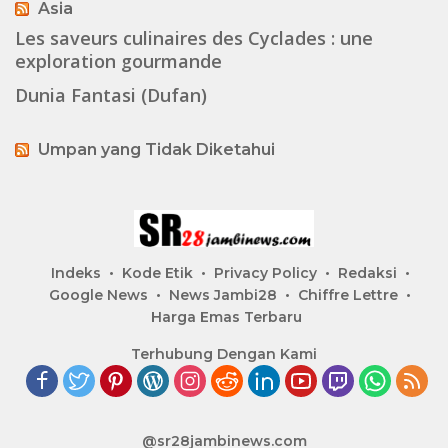
Asia
Les saveurs culinaires des Cyclades : une
exploration gourmande
Dunia Fantasi (Dufan)
Umpan yang Tidak Diketahui
Indeks
Kode Etik
Privacy Policy
Redaksi
Google News
News Jambi28
Chiffre Lettre
Harga Emas Terbaru
Terhubung Dengan Kami
@sr28jambinews.com