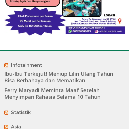
Infotainment
Ibu-Ibu Terkejut! Meniup Lilin Ulang Tahun
Bisa Berbahaya dan Mematikan
Ferry Maryadi Meminta Maaf Setelah
Menyimpan Rahasia Selama 10 Tahun
Statistik
Asia