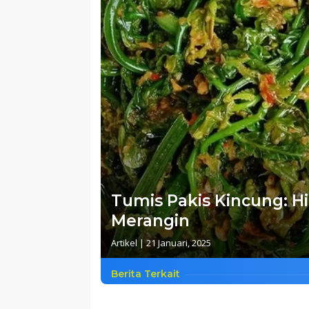
Tumis Pakis Kincung: H
Merangin
Artikel
|
21 Januari, 2025
Berita Terkait