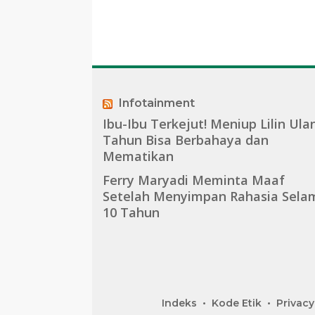
Infotainment
Ibu-Ibu Terkejut! Meniup Lilin Ula
Tahun Bisa Berbahaya dan
Mematikan
Ferry Maryadi Meminta Maaf
Setelah Menyimpan Rahasia Sela
10 Tahun
Indeks
Kode Etik
Privacy