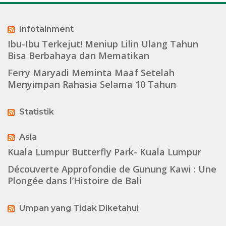
Infotainment
Ibu-Ibu Terkejut! Meniup Lilin Ulang Tahun
Bisa Berbahaya dan Mematikan
Ferry Maryadi Meminta Maaf Setelah
Menyimpan Rahasia Selama 10 Tahun
Statistik
Asia
Kuala Lumpur Butterfly Park- Kuala Lumpur
Découverte Approfondie de Gunung Kawi : Une
Plongée dans l’Histoire de Bali
Umpan yang Tidak Diketahui