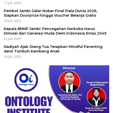
17 Juli, 2026
Pemkot Jambi Gelar Nobar Final Piala Dunia 2026,
Siapkan Doorprize hingga Voucher Belanja Gratis
18 Juli, 2026
Kepala BNNP Jambi: Pencegahan Narkoba Harus
Dimulai dari Generasi Muda Demi Indonesia Emas 2045
23 Juli, 2026
Nadiyah Ajak Orang Tua Terapkan Mindful Parenting
demi Tumbuh Kembang Anak
24 Juli, 2026