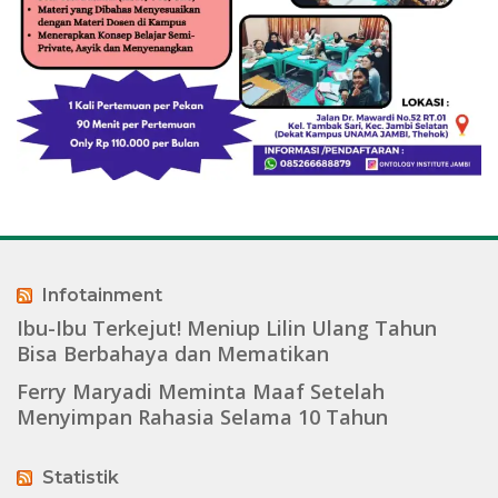
Infotainment
Ibu-Ibu Terkejut! Meniup Lilin Ulang Tahun
Bisa Berbahaya dan Mematikan
Ferry Maryadi Meminta Maaf Setelah
Menyimpan Rahasia Selama 10 Tahun
Statistik