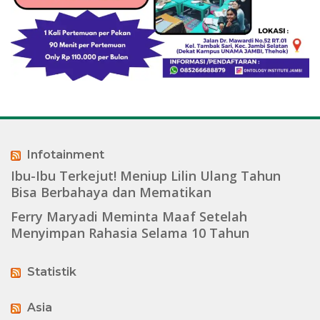
Infotainment
Ibu-Ibu Terkejut! Meniup Lilin Ulang Tahun
Bisa Berbahaya dan Mematikan
Ferry Maryadi Meminta Maaf Setelah
Menyimpan Rahasia Selama 10 Tahun
Statistik
Asia