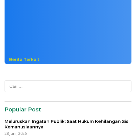
Berita Terkait
Cari
untuk:
Popular Post
Meluruskan Ingatan Publik: Saat Hukum Kehilangan Sisi
Kemanusiaannya
28 Juni, 2026