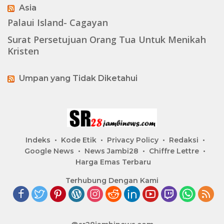
Asia
Palaui Island- Cagayan
Surat Persetujuan Orang Tua Untuk Menikah
Kristen
Umpan yang Tidak Diketahui
Indeks
Kode Etik
Privacy Policy
Redaksi
Google News
News Jambi28
Chiffre Lettre
Harga Emas Terbaru
Terhubung Dengan Kami