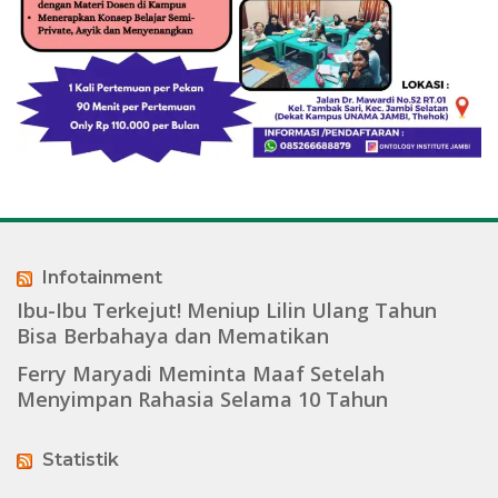
Infotainment
Ibu-Ibu Terkejut! Meniup Lilin Ulang Tahun
Bisa Berbahaya dan Mematikan
Ferry Maryadi Meminta Maaf Setelah
Menyimpan Rahasia Selama 10 Tahun
Statistik