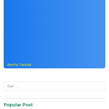
Berita Terkait
Cari
untuk:
Popular Post