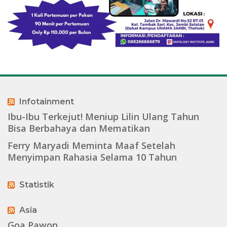
Infotainment
Ibu-Ibu Terkejut! Meniup Lilin Ulang Tahun
Bisa Berbahaya dan Mematikan
Ferry Maryadi Meminta Maaf Setelah
Menyimpan Rahasia Selama 10 Tahun
Statistik
Asia
Goa Pawon