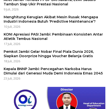
Tambun Siap Ukir Prestasi Nasional
9 Juli, 2026
Menghitung Kerugian Akibat Mesin Rusak: Mengapa
Industri Indonesia Butuh ‘Predictive Maintenance’?
10 Juli, 2026
KONI Apresiasi PASI Jambi: Pembinaan Konsisten Antar
Atletik Tembus Nasional
17 Juli, 2026
Pemkot Jambi Gelar Nobar Final Piala Dunia 2026,
Siapkan Doorprize hingga Voucher Belanja Gratis
18 Juli, 2026
Kepala BNNP Jambi: Pencegahan Narkoba Harus
Dimulai dari Generasi Muda Demi Indonesia Emas 2045
23 Juli, 2026