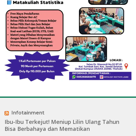
Infotainment
Ibu-Ibu Terkejut! Meniup Lilin Ulang Tahun
Bisa Berbahaya dan Mematikan