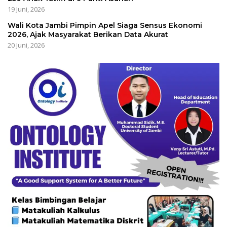
19 Juni, 2026
Wali Kota Jambi Pimpin Apel Siaga Sensus Ekonomi
2026, Ajak Masyarakat Berikan Data Akurat
20 Juni, 2026