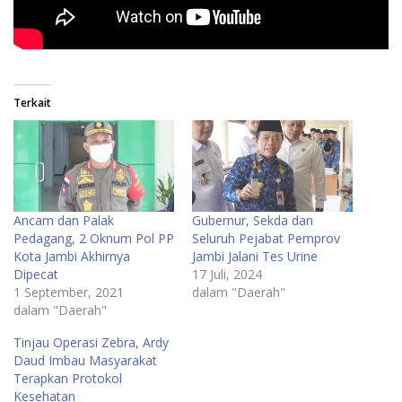
Terkait
Ancam dan Palak
Gubernur, Sekda dan
Pedagang, 2 Oknum Pol PP
Seluruh Pejabat Pemprov
Kota Jambi Akhirnya
Jambi Jalani Tes Urine
Dipecat
17 Juli, 2024
1 September, 2021
dalam "Daerah"
dalam "Daerah"
Tinjau Operasi Zebra, Ardy
Daud Imbau Masyarakat
Terapkan Protokol
Kesehatan