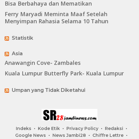
Bisa Berbahaya dan Mematikan
Ferry Maryadi Meminta Maaf Setelah
Menyimpan Rahasia Selama 10 Tahun
Statistik
Asia
Anawangin Cove- Zambales
Kuala Lumpur Butterfly Park- Kuala Lumpur
Umpan yang Tidak Diketahui
Indeks
Kode Etik
Privacy Policy
Redaksi
Google News
News Jambi28
Chiffre Lettre