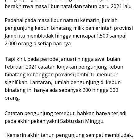
berakhirnya masa libur natal dan tahun baru 2021 lalu.
Padahal pada masa libur nataru kemarin, jumlah
pengunjung kebun binatang milik pemerintah provinsi
Jambi itu membludak hingga mencapai 1.500 sampai
2.000 orang disetiap harinya.
Tapi kini, pada periode Januari hingga awal bulan
Februari 2021 catatan lonjakan pengunjung kebun
binatang kebanggan provinsi Jambi itu menurun
signifikan. Lantaran, jumlah pengunjung di kebun
binatang ini hanya ada sebanyak 200 hingga 300
orang.
Catatan pengunjung tersebut, bahkan hanya terjadi
pada akhir pekan yakni Sabtu dan Minggu.
“Kemarin akhir tahun pengunjung sempat membludak,