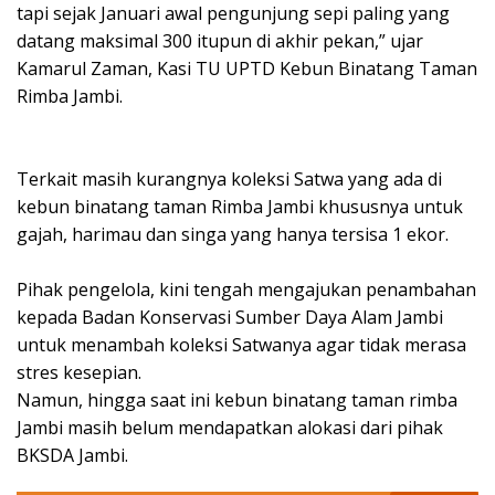
tapi sejak Januari awal pengunjung sepi paling yang
datang maksimal 300 itupun di akhir pekan,” ujar
Kamarul Zaman, Kasi TU UPTD Kebun Binatang Taman
Rimba Jambi.
Terkait masih kurangnya koleksi Satwa yang ada di
kebun binatang taman Rimba Jambi khususnya untuk
gajah, harimau dan singa yang hanya tersisa 1 ekor.
Pihak pengelola, kini tengah mengajukan penambahan
kepada Badan Konservasi Sumber Daya Alam Jambi
untuk menambah koleksi Satwanya agar tidak merasa
stres kesepian.
Namun, hingga saat ini kebun binatang taman rimba
Jambi masih belum mendapatkan alokasi dari pihak
BKSDA Jambi.