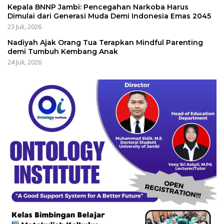
Kepala BNNP Jambi: Pencegahan Narkoba Harus
Dimulai dari Generasi Muda Demi Indonesia Emas 2045
23 Juli, 2026
Nadiyah Ajak Orang Tua Terapkan Mindful Parenting
demi Tumbuh Kembang Anak
24 Juli, 2026