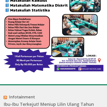
Infotainment
Ibu-Ibu Terkejut! Meniup Lilin Ulang Tahun