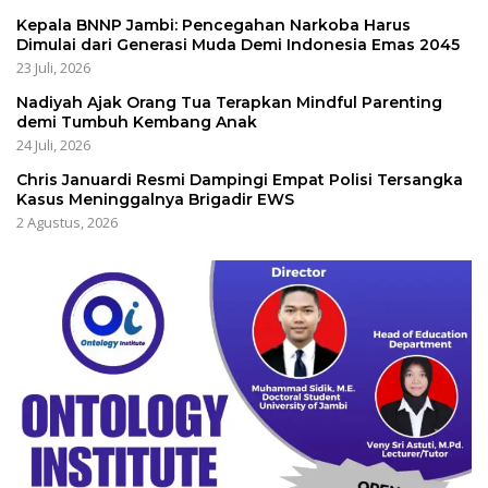
Kepala BNNP Jambi: Pencegahan Narkoba Harus
Dimulai dari Generasi Muda Demi Indonesia Emas 2045
23 Juli, 2026
Nadiyah Ajak Orang Tua Terapkan Mindful Parenting
demi Tumbuh Kembang Anak
24 Juli, 2026
Chris Januardi Resmi Dampingi Empat Polisi Tersangka
Kasus Meninggalnya Brigadir EWS
2 Agustus, 2026