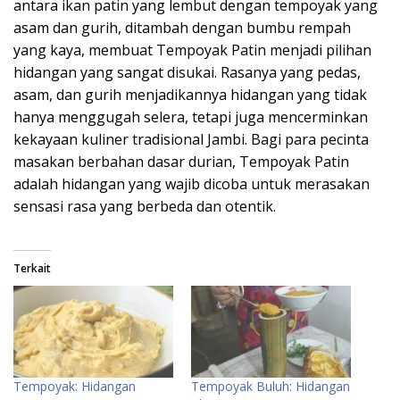
antara ikan patin yang lembut dengan tempoyak yang
asam dan gurih, ditambah dengan bumbu rempah
yang kaya, membuat Tempoyak Patin menjadi pilihan
hidangan yang sangat disukai. Rasanya yang pedas,
asam, dan gurih menjadikannya hidangan yang tidak
hanya menggugah selera, tetapi juga mencerminkan
kekayaan kuliner tradisional Jambi. Bagi para pecinta
masakan berbahan dasar durian, Tempoyak Patin
adalah hidangan yang wajib dicoba untuk merasakan
sensasi rasa yang berbeda dan otentik.
Terkait
Tempoyak: Hidangan
Tempoyak Buluh: Hidangan