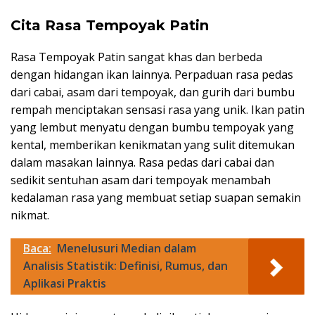
Cita Rasa Tempoyak Patin
Rasa Tempoyak Patin sangat khas dan berbeda
dengan hidangan ikan lainnya. Perpaduan rasa pedas
dari cabai, asam dari tempoyak, dan gurih dari bumbu
rempah menciptakan sensasi rasa yang unik. Ikan patin
yang lembut menyatu dengan bumbu tempoyak yang
kental, memberikan kenikmatan yang sulit ditemukan
dalam masakan lainnya. Rasa pedas dari cabai dan
sedikit sentuhan asam dari tempoyak menambah
kedalaman rasa yang membuat setiap suapan semakin
nikmat.
Baca:
Menelusuri Median dalam
Analisis Statistik: Definisi, Rumus, dan
Aplikasi Praktis