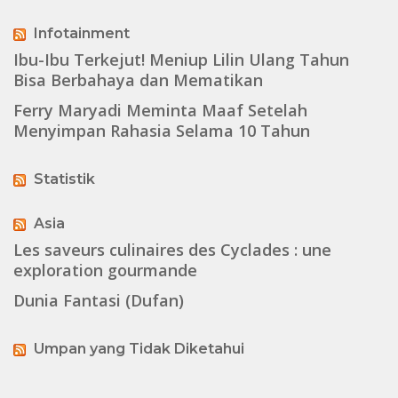
Infotainment
Ibu-Ibu Terkejut! Meniup Lilin Ulang Tahun
Bisa Berbahaya dan Mematikan
Ferry Maryadi Meminta Maaf Setelah
Menyimpan Rahasia Selama 10 Tahun
Statistik
Asia
Les saveurs culinaires des Cyclades : une
exploration gourmande
Dunia Fantasi (Dufan)
Umpan yang Tidak Diketahui