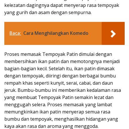
kelezatan dagingnya dapat menyerap rasa tempoyak
yang gurih dan asam dengan sempurna.
Baca:
Cara Menghilangkan Komedo
Proses memasak Tempoyak Patin dimulai dengan
membersihkan ikan patin dan memotongnya menjadi
bagian-bagian kecil. Setelah itu, ikan patin dimasak
dengan tempoyak, diiringi dengan berbagai bumbu
rempah khas seperti kunyit, serai, cabai, dan daun
jeruk. Bumbu-bumbu ini memberikan kedalaman rasa
yang membuat Tempoyak Patin semakin lezat dan
menggugah selera. Proses memasak yang lambat
memungkinkan ikan patin menyerap semua rasa
bumbu dan tempoyak, menghasilkan hidangan yang
kaya akan rasa dan aroma yang menggoda.