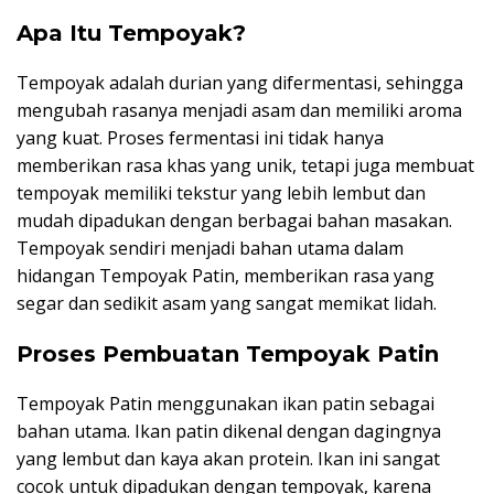
Apa Itu Tempoyak?
Tempoyak adalah durian yang difermentasi, sehingga
mengubah rasanya menjadi asam dan memiliki aroma
yang kuat. Proses fermentasi ini tidak hanya
memberikan rasa khas yang unik, tetapi juga membuat
tempoyak memiliki tekstur yang lebih lembut dan
mudah dipadukan dengan berbagai bahan masakan.
Tempoyak sendiri menjadi bahan utama dalam
hidangan Tempoyak Patin, memberikan rasa yang
segar dan sedikit asam yang sangat memikat lidah.
Proses Pembuatan Tempoyak Patin
Tempoyak Patin menggunakan ikan patin sebagai
bahan utama. Ikan patin dikenal dengan dagingnya
yang lembut dan kaya akan protein. Ikan ini sangat
cocok untuk dipadukan dengan tempoyak, karena