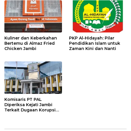
Kuliner dan Keberkahan
PKP Al-Hidayah: Pilar
Bertemu di Almaz Fried
Pendidikan Islam untuk
Chicken Jambi
Zaman Kini dan Nanti
Komisaris PT PAL
Diperiksa Kejati Jambi
Terkait Dugaan Korupsi
Kredit Rp 105 Miliar