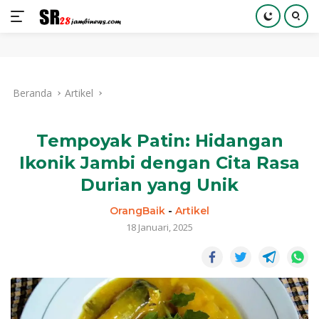
Langsung
ke
Beranda
Artikel
konten
Tempoyak Patin: Hidangan
Ikonik Jambi dengan Cita Rasa
Durian yang Unik
OrangBaik
-
Artikel
18 Januari, 2025