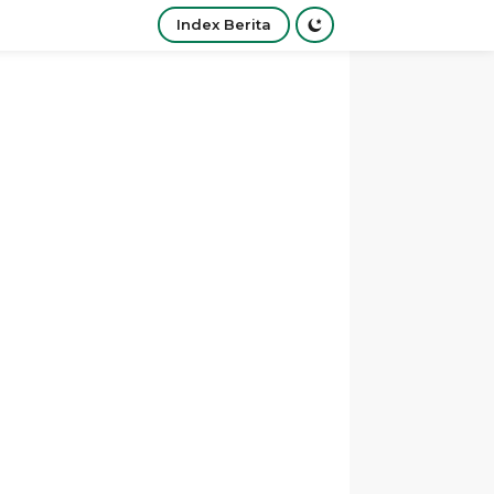
Index Berita