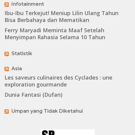
Infotainment
Ibu-Ibu Terkejut! Meniup Lilin Ulang Tahun
Bisa Berbahaya dan Mematikan
Ferry Maryadi Meminta Maaf Setelah
Menyimpan Rahasia Selama 10 Tahun
Statistik
Asia
Les saveurs culinaires des Cyclades : une
exploration gourmande
Dunia Fantasi (Dufan)
Umpan yang Tidak Diketahui