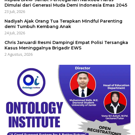
Dimulai dari Generasi Muda Demi Indonesia Emas 2045
23 Juli, 2026
Nadiyah Ajak Orang Tua Terapkan Mindful Parenting
demi Tumbuh Kembang Anak
24 Juli, 2026
Chris Januardi Resmi Dampingi Empat Polisi Tersangka
Kasus Meninggalnya Brigadir EWS
2 Agustus, 2026