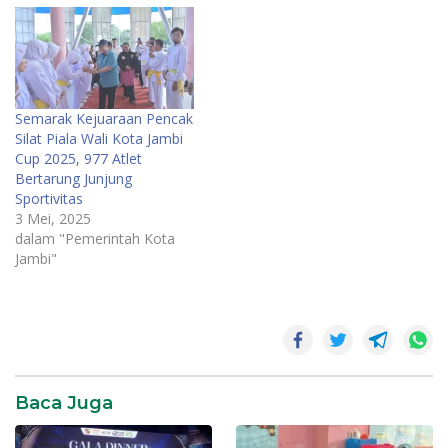
Semarak Kejuaraan Pencak
Silat Piala Wali Kota Jambi
Cup 2025, 977 Atlet
Bertarung Junjung
Sportivitas
3 Mei, 2025
dalam "Pemerintah Kota
Jambi"
Baca Juga