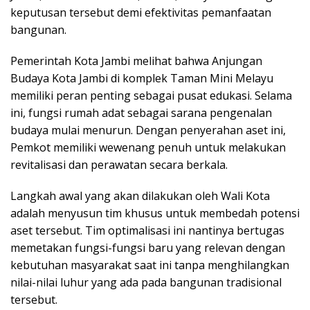
keputusan tersebut demi efektivitas pemanfaatan
bangunan.
Pemerintah Kota Jambi melihat bahwa Anjungan
Budaya Kota Jambi di komplek Taman Mini Melayu
memiliki peran penting sebagai pusat edukasi. Selama
ini, fungsi rumah adat sebagai sarana pengenalan
budaya mulai menurun. Dengan penyerahan aset ini,
Pemkot memiliki wewenang penuh untuk melakukan
revitalisasi dan perawatan secara berkala.
Langkah awal yang akan dilakukan oleh Wali Kota
adalah menyusun tim khusus untuk membedah potensi
aset tersebut. Tim optimalisasi ini nantinya bertugas
memetakan fungsi-fungsi baru yang relevan dengan
kebutuhan masyarakat saat ini tanpa menghilangkan
nilai-nilai luhur yang ada pada bangunan tradisional
tersebut.