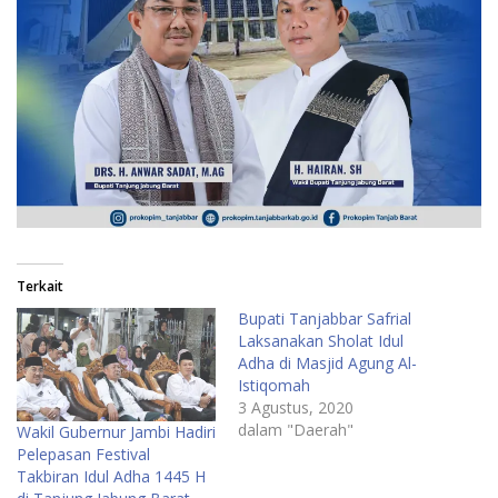
Terkait
Bupati Tanjabbar Safrial
Laksanakan Sholat Idul
Adha di Masjid Agung Al-
Istiqomah
3 Agustus, 2020
dalam "Daerah"
Wakil Gubernur Jambi Hadiri
Pelepasan Festival
Takbiran Idul Adha 1445 H