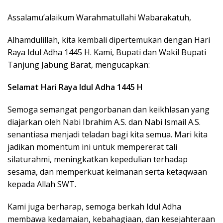
Assalamu’alaikum Warahmatullahi Wabarakatuh,
Alhamdulillah, kita kembali dipertemukan dengan Hari
Raya Idul Adha 1445 H. Kami, Bupati dan Wakil Bupati
Tanjung Jabung Barat, mengucapkan:
Selamat Hari Raya Idul Adha 1445 H
Semoga semangat pengorbanan dan keikhlasan yang
diajarkan oleh Nabi Ibrahim A.S. dan Nabi Ismail A.S.
senantiasa menjadi teladan bagi kita semua. Mari kita
jadikan momentum ini untuk mempererat tali
silaturahmi, meningkatkan kepedulian terhadap
sesama, dan memperkuat keimanan serta ketaqwaan
kepada Allah SWT.
Kami juga berharap, semoga berkah Idul Adha
membawa kedamaian, kebahagiaan, dan kesejahteraan