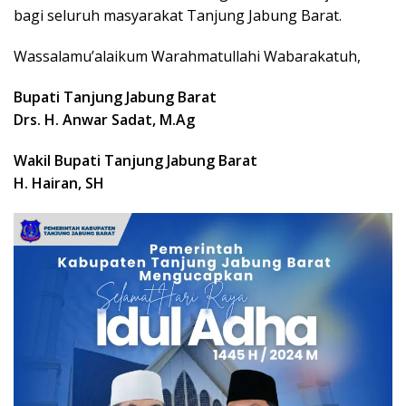
bagi seluruh masyarakat Tanjung Jabung Barat.
Wassalamu’alaikum Warahmatullahi Wabarakatuh,
Bupati Tanjung Jabung Barat
Drs. H. Anwar Sadat, M.Ag
Wakil Bupati Tanjung Jabung Barat
H. Hairan, SH