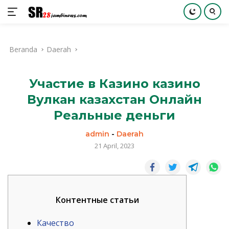
Langsung
ke
Beranda
Daerah
konten
Участие в Казино казино
Вулкан казахстан Онлайн
Реальные деньги
admin
-
Daerah
21 April, 2023
Контентные статьи
Качество