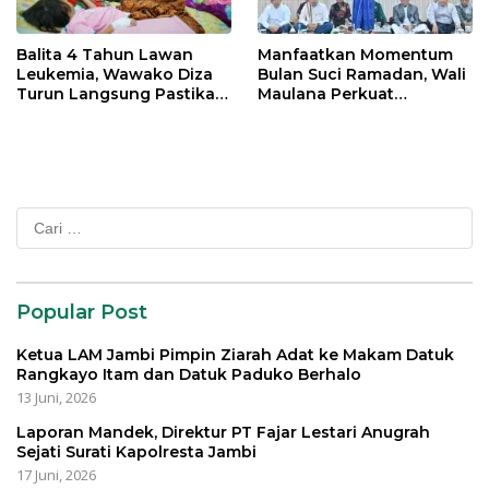
Balita 4 Tahun Lawan
Manfaatkan Momentum
Leukemia, Wawako Diza
Bulan Suci Ramadan, Wali
Turun Langsung Pastikan
Maulana Perkuat
Bantuan Pemkot
Silahturahmi Bersama
Organisasi Masyarakat
Cari
untuk:
Popular Post
Ketua LAM Jambi Pimpin Ziarah Adat ke Makam Datuk
Rangkayo Itam dan Datuk Paduko Berhalo
13 Juni, 2026
Laporan Mandek, Direktur PT Fajar Lestari Anugrah
Sejati Surati Kapolresta Jambi
17 Juni, 2026