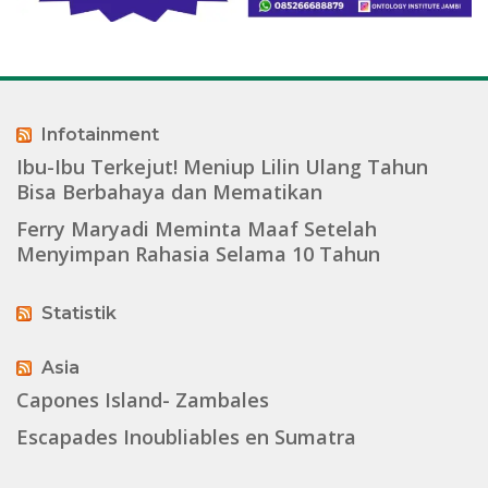
Infotainment
Ibu-Ibu Terkejut! Meniup Lilin Ulang Tahun
Bisa Berbahaya dan Mematikan
Ferry Maryadi Meminta Maaf Setelah
Menyimpan Rahasia Selama 10 Tahun
Statistik
Asia
Capones Island- Zambales
Escapades Inoubliables en Sumatra