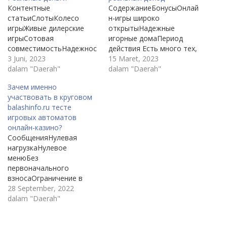
Контентные
СодержаниеБонусыОнлай
статьиСлотыКолесо
н-игры широко
игрыЖивые дилерские
открытыНадежные
игрыСотовая
игорные домаПериод
совместимостьНадежнос
действия Есть много тех,
ть Онлайн-казино на
3 Juni, 2023
которые инициировать
15 Maret, 2023
реальные деньги
dalam "Daerah"
не забудьте, так как
dalam "Daerah"
предлагают множество
играть в казино на
Зачем именно
видеоигр, в которых
реальные деньги. Это
участвовать в круговом
могут участвовать ваши
широко открытые
balashinfo.ru тесте
участники. Как правило,
видеоигры, награды и
игровых автоматов
это онлайн-казино
инициируйте
онлайн-казино?
онлайн-машины для
возможности
СообщенияНулевая
видео-покера на
обслуживания клиентов.
нагрузкаНулевое
реальные деньги и
Независимо от того,
менюБез
инициируют онлайн-игры
хотите ли вы сыграть в
первоначального
на колесах, такие как
блэкджек, сыграть в кино
взносаОграничение в
блэк-джек, змеиные
или даже в блэкджек, в
несколько секундНулевая
28 September, 2022
глаза, ставки и
Интернете есть…
точка Если вы играете в
dalam "Daerah"
инициирование двадцати
интернет-казино на
игр. один. Кроме того,
круглой демонстрации
они размещают