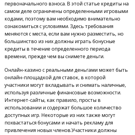
первоначального взноса. В этой статье кредиты на
самом деле ограничены определенными игровыми
кодами, поэтому вам необходимо внимательно
ознакомиться с условиями. Здесь требования
меняются с места, если вам нужно разместить, но
большинство из них должны играть бонусные
кредиты в течение определенного периода
времени, прежде чем вы снимете деньги.
Онлайн-казино с реальными деньгами может быть
онлайн-площадкой для ставок, в которой
участники могут вкладывать и снимать наличные,
используя различные финансовые возможности.
Интернет-сайты, как правило, просты в
использовании и содержат большое количество
доступных игр. Некоторые из них также могут
похвастаться бонусами и начать рекламу для
привлечения новых членов.Участники должны