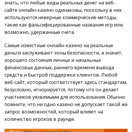
знать, что любые виды реальных денег на веб-
сайте онлайн-казино одинаковы, поскольку в них
используются неверные коммерческие методы,
такие как фальсифицированные названия игр или,
возможно, удержанные счета.
Самые известные онлайн-казино на реальные
деньги заслуживают зоны безопасности, а значит,
хорошего состояния личных и начальных
финансовых данных, раннего времени вывода
средств и быстрой поддержки клиентов. Любой
веб-сайт, который соответствует здесь стандартам,
безусловно, игнорируется, потому что он делает
участников уязвимыми для использования. Обычно
помните, что ни одно казино не допускает такой же
запрос возможностей, который влияет на
количество игроков в раунде.