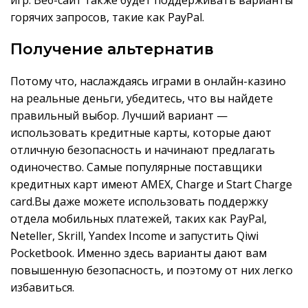
игр. Веб-сайт также будет поддерживать варианты
горячих запросов, такие как PayPal.
Получение альтернатив
Потому что, наслаждаясь играми в онлайн-казино
на реальные деньги, убедитесь, что вы найдете
правильный выбор. Лучший вариант —
использовать кредитные карты, которые дают
отличную безопасность и начинают предлагать
одиночество. Самые популярные поставщики
кредитных карт имеют AMEX, Charge и Start Charge
card.Вы даже можете использовать поддержку
отдела мобильных платежей, таких как PayPal,
Neteller, Skrill, Yandex Income и запустить Qiwi
Pocketbook. Именно здесь варианты дают вам
повышенную безопасность, и поэтому от них легко
избавиться.