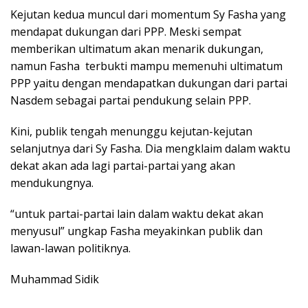
Kejutan kedua muncul dari momentum Sy Fasha yang
mendapat dukungan dari PPP. Meski sempat
memberikan ultimatum akan menarik dukungan,
namun Fasha terbukti mampu memenuhi ultimatum
PPP yaitu dengan mendapatkan dukungan dari partai
Nasdem sebagai partai pendukung selain PPP.
Kini, publik tengah menunggu kejutan-kejutan
selanjutnya dari Sy Fasha. Dia mengklaim dalam waktu
dekat akan ada lagi partai-partai yang akan
mendukungnya.
“untuk partai-partai lain dalam waktu dekat akan
menyusul” ungkap Fasha meyakinkan publik dan
lawan-lawan politiknya.
Muhammad Sidik