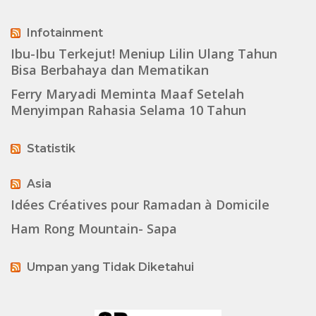
Infotainment
Ibu-Ibu Terkejut! Meniup Lilin Ulang Tahun
Bisa Berbahaya dan Mematikan
Ferry Maryadi Meminta Maaf Setelah
Menyimpan Rahasia Selama 10 Tahun
Statistik
Asia
Idées Créatives pour Ramadan à Domicile
Ham Rong Mountain- Sapa
Umpan yang Tidak Diketahui