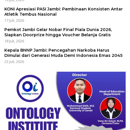
KONI Apresiasi PASI Jambi: Pembinaan Konsisten Antar
Atletik Tembus Nasional
17 Juli, 2026
Pemkot Jambi Gelar Nobar Final Piala Dunia 2026,
Siapkan Doorprize hingga Voucher Belanja Gratis
18 Juli, 2026
Kepala BNNP Jambi: Pencegahan Narkoba Harus
Dimulai dari Generasi Muda Demi Indonesia Emas 2045
23 Juli, 2026