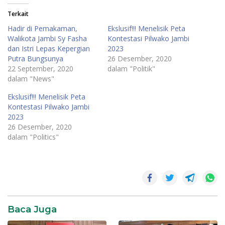
Terkait
Hadir di Pemakaman,
Ekslusif!!! Menelisik Peta
Walikota Jambi Sy Fasha
Kontestasi Pilwako Jambi
dan Istri Lepas Kepergian
2023
Putra Bungsunya
26 Desember, 2020
22 September, 2020
dalam "Politik"
dalam "News"
Ekslusif!!! Menelisik Peta
Kontestasi Pilwako Jambi
2023
26 Desember, 2020
dalam "Politics"
Politik
Baca Juga