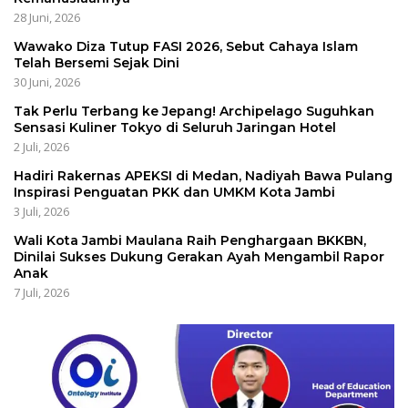
28 Juni, 2026
Wawako Diza Tutup FASI 2026, Sebut Cahaya Islam
Telah Bersemi Sejak Dini
30 Juni, 2026
Tak Perlu Terbang ke Jepang! Archipelago Suguhkan
Sensasi Kuliner Tokyo di Seluruh Jaringan Hotel
2 Juli, 2026
Hadiri Rakernas APEKSI di Medan, Nadiyah Bawa Pulang
Inspirasi Penguatan PKK dan UMKM Kota Jambi
3 Juli, 2026
Wali Kota Jambi Maulana Raih Penghargaan BKKBN,
Dinilai Sukses Dukung Gerakan Ayah Mengambil Rapor
Anak
7 Juli, 2026