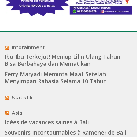
Infotainment
Ibu-Ibu Terkejut! Meniup Lilin Ulang Tahun
Bisa Berbahaya dan Mematikan
Ferry Maryadi Meminta Maaf Setelah
Menyimpan Rahasia Selama 10 Tahun
Statistik
Asia
Idées de vacances saines à Bali
Souvenirs Incontournables à Ramener de Bali