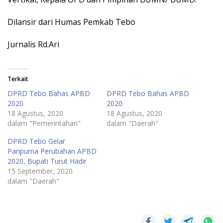
Dilansir dari Humas Pemkab Tebo
Jurnalis Rd.Ari
Terkait
DPRD Tebo Bahas APBD
DPRD Tebo Bahas APBD
2020
2020
18 Agustus, 2020
18 Agustus, 2020
dalam "Pemerintahan"
dalam "Daerah"
DPRD Tebo Gelar
Paripurna Perubahan APBD
2020, Bupati Turut Hadir
15 September, 2020
dalam "Daerah"
Pemerintahan