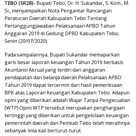
TEBO (SR28)-
Bupati Tebo, Dr. H. Sukandar, S. Kom., M.
Si., menyampaikan Nota Pengantar Rancangan
Peraturan Daerah Kabupaten Tebo Tentang
Pertanggungjawaban Pelaksanaan APBD Tahun
Anggaran 2019 di Gedung DPRD Kabupaten Tebo,
Senin (20/07/2020).
Pada sampaiannya, Bupati Sukandar memaparkan
garis besar laporan keuangan Tahun 2019 berbasis
Akuntansi Akrual yang terdiri dari anggaran
pendapatan dan belanja daerah.Pelaksanaan APBD
Tahun 2019 dapat tercermin dari hasil pemeriksaan
BPK atas Laporan Keuangan Kabupaten Tebo. Adapun
opini yang diberikan adalah Wajar Tanpa Pengecualian
(WTP).Opini WTP tersebut merupakan penghargaan
tertinggi yang diberikan untuk pengelolaan keuangan
pemerintah daerah dan Pemkab Tebo telah meraihnya
sebanyak lima kali berturut-turut.