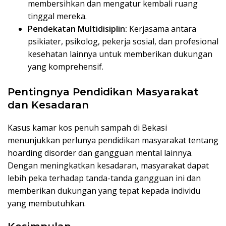
membersihkan dan mengatur kembali ruang
tinggal mereka.
Pendekatan Multidisiplin:
Kerjasama antara
psikiater, psikolog, pekerja sosial, dan profesional
kesehatan lainnya untuk memberikan dukungan
yang komprehensif.
Pentingnya Pendidikan Masyarakat
dan Kesadaran
Kasus kamar kos penuh sampah di Bekasi
menunjukkan perlunya pendidikan masyarakat tentang
hoarding disorder dan gangguan mental lainnya.
Dengan meningkatkan kesadaran, masyarakat dapat
lebih peka terhadap tanda-tanda gangguan ini dan
memberikan dukungan yang tepat kepada individu
yang membutuhkan.