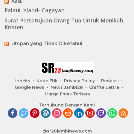
Asia
Palaui Island- Cagayan
Surat Persetujuan Orang Tua Untuk Menikah
Kristen
Umpan yang Tidak Diketahui
Indeks
Kode Etik
Privacy Policy
Redaksi
Google News
News Jambi28
Chiffre Lettre
Harga Emas Terbaru
Terhubung Dengan Kami
@sr28jambinews.com