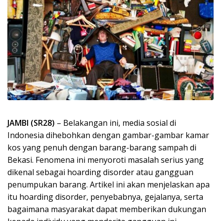
JAMBI (SR28)
– Belakangan ini, media sosial di
Indonesia dihebohkan dengan gambar-gambar kamar
kos yang penuh dengan barang-barang sampah di
Bekasi. Fenomena ini menyoroti masalah serius yang
dikenal sebagai hoarding disorder atau gangguan
penumpukan barang. Artikel ini akan menjelaskan apa
itu hoarding disorder, penyebabnya, gejalanya, serta
bagaimana masyarakat dapat memberikan dukungan