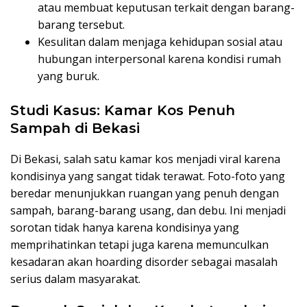
atau membuat keputusan terkait dengan barang-
barang tersebut.
Kesulitan dalam menjaga kehidupan sosial atau
hubungan interpersonal karena kondisi rumah
yang buruk.
Studi Kasus: Kamar Kos Penuh
Sampah di Bekasi
Di Bekasi, salah satu kamar kos menjadi viral karena
kondisinya yang sangat tidak terawat. Foto-foto yang
beredar menunjukkan ruangan yang penuh dengan
sampah, barang-barang usang, dan debu. Ini menjadi
sorotan tidak hanya karena kondisinya yang
memprihatinkan tetapi juga karena memunculkan
kesadaran akan hoarding disorder sebagai masalah
serius dalam masyarakat.