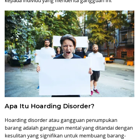
kepada individu yang menderita gangguan ini.
Apa Itu Hoarding Disorder?
Hoarding disorder atau gangguan penumpukan
barang adalah gangguan mental yang ditandai dengan
kesulitan yang signifikan untuk membuang barang-