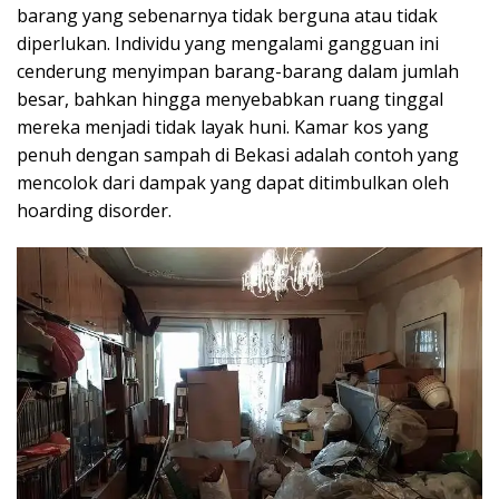
barang yang sebenarnya tidak berguna atau tidak
diperlukan. Individu yang mengalami gangguan ini
cenderung menyimpan barang-barang dalam jumlah
besar, bahkan hingga menyebabkan ruang tinggal
mereka menjadi tidak layak huni. Kamar kos yang
penuh dengan sampah di Bekasi adalah contoh yang
mencolok dari dampak yang dapat ditimbulkan oleh
hoarding disorder.