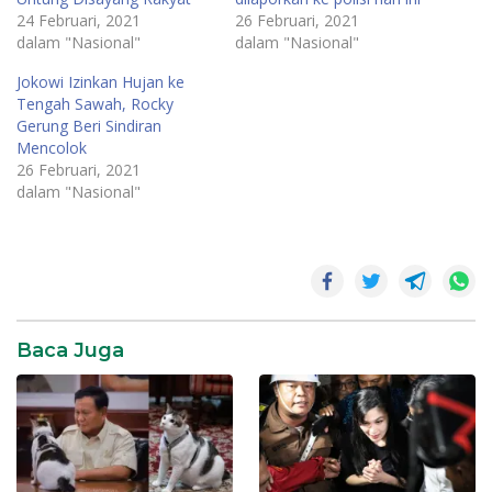
24 Februari, 2021
26 Februari, 2021
dalam "Nasional"
dalam "Nasional"
Jokowi Izinkan Hujan ke
Tengah Sawah, Rocky
Gerung Beri Sindiran
Mencolok
26 Februari, 2021
dalam "Nasional"
Baca Juga