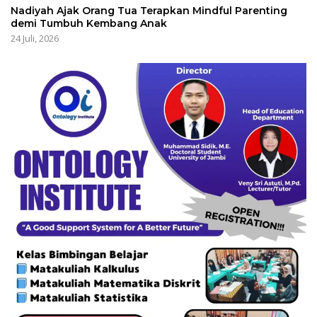
Nadiyah Ajak Orang Tua Terapkan Mindful Parenting
demi Tumbuh Kembang Anak
24 Juli, 2026