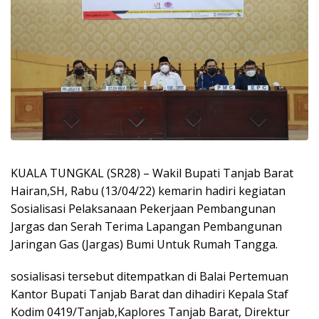
KUALA TUNGKAL (SR28) – Wakil Bupati Tanjab Barat
Hairan,SH, Rabu (13/04/22) kemarin hadiri kegiatan
Sosialisasi Pelaksanaan Pekerjaan Pembangunan
Jargas dan Serah Terima Lapangan Pembangunan
Jaringan Gas (Jargas) Bumi Untuk Rumah Tangga.
sosialisasi tersebut ditempatkan di Balai Pertemuan
Kantor Bupati Tanjab Barat dan dihadiri Kepala Staf
Kodim 0419/Tanjab,Kaplores Tanjab Barat, Direktur