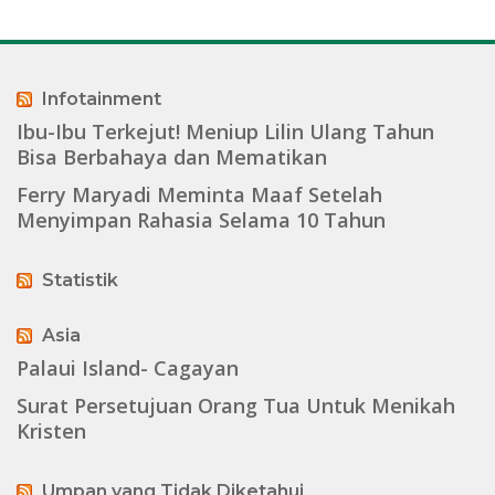
Infotainment
Ibu-Ibu Terkejut! Meniup Lilin Ulang Tahun
Bisa Berbahaya dan Mematikan
Ferry Maryadi Meminta Maaf Setelah
Menyimpan Rahasia Selama 10 Tahun
Statistik
Asia
Palaui Island- Cagayan
Surat Persetujuan Orang Tua Untuk Menikah
Kristen
Umpan yang Tidak Diketahui