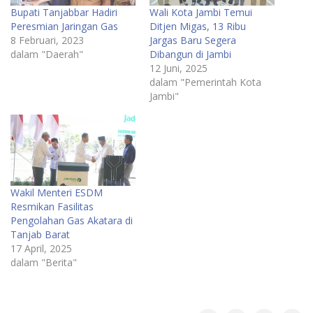
Bupati Tanjabbar Hadiri
Wali Kota Jambi Temui
Peresmian Jaringan Gas
Ditjen Migas, 13 Ribu
8 Februari, 2023
Jargas Baru Segera
dalam "Daerah"
Dibangun di Jambi
12 Juni, 2025
dalam "Pemerintah Kota
Jambi"
Wakil Menteri ESDM
Resmikan Fasilitas
Pengolahan Gas Akatara di
Tanjab Barat
17 April, 2025
dalam "Berita"