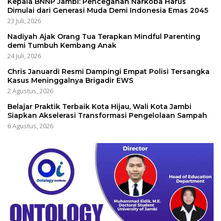
Kepala BNNP Jambi: Pencegahan Narkoba Harus
Dimulai dari Generasi Muda Demi Indonesia Emas 2045
23 Juli, 2026
Nadiyah Ajak Orang Tua Terapkan Mindful Parenting
demi Tumbuh Kembang Anak
24 Juli, 2026
Chris Januardi Resmi Dampingi Empat Polisi Tersangka
Kasus Meninggalnya Brigadir EWS
2 Agustus, 2026
Belajar Praktik Terbaik Kota Hijau, Wali Kota Jambi
Siapkan Akselerasi Transformasi Pengelolaan Sampah
6 Agustus, 2026