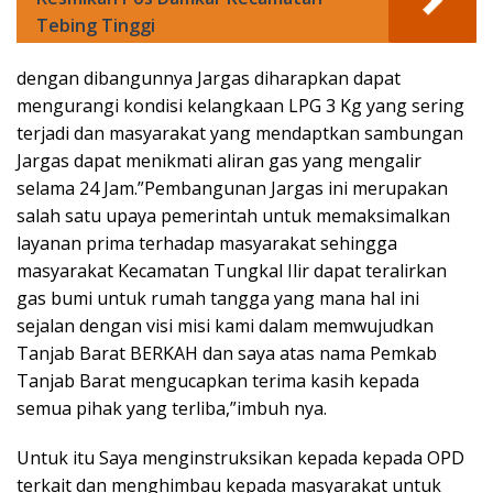
Tebing Tinggi
dengan dibangunnya Jargas diharapkan dapat
mengurangi kondisi kelangkaan LPG 3 Kg yang sering
terjadi dan masyarakat yang mendaptkan sambungan
Jargas dapat menikmati aliran gas yang mengalir
selama 24 Jam.”Pembangunan Jargas ini merupakan
salah satu upaya pemerintah untuk memaksimalkan
layanan prima terhadap masyarakat sehingga
masyarakat Kecamatan Tungkal Ilir dapat teralirkan
gas bumi untuk rumah tangga yang mana hal ini
sejalan dengan visi misi kami dalam memwujudkan
Tanjab Barat BERKAH dan saya atas nama Pemkab
Tanjab Barat mengucapkan terima kasih kepada
semua pihak yang terliba,”imbuh nya.
Untuk itu Saya menginstruksikan kepada kepada OPD
terkait dan menghimbau kepada masyarakat untuk