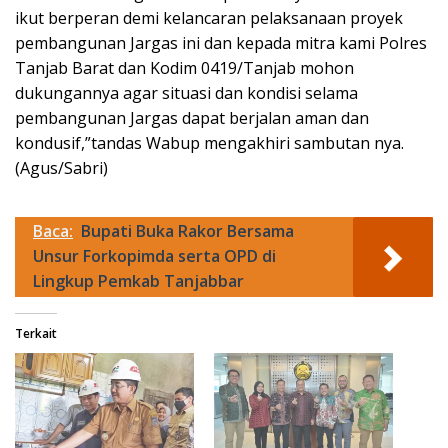
ikut berperan demi kelancaran pelaksanaan proyek
pembangunan Jargas ini dan kepada mitra kami Polres
Tanjab Barat dan Kodim 0419/Tanjab mohon
dukungannya agar situasi dan kondisi selama
pembangunan Jargas dapat berjalan aman dan
kondusif,”tandas Wabup mengakhiri sambutan nya.
(Agus/Sabri)
Baca:
Bupati Buka Rakor Bersama
Unsur Forkopimda serta OPD di
Lingkup Pemkab Tanjabbar
Terkait