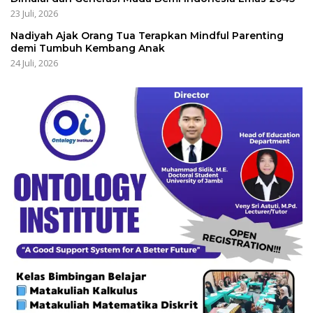
23 Juli, 2026
Nadiyah Ajak Orang Tua Terapkan Mindful Parenting
demi Tumbuh Kembang Anak
24 Juli, 2026