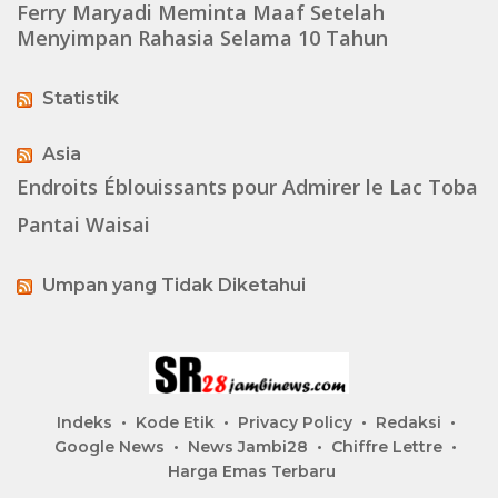
Ferry Maryadi Meminta Maaf Setelah
Menyimpan Rahasia Selama 10 Tahun
Statistik
Asia
Endroits Éblouissants pour Admirer le Lac Toba
Pantai Waisai
Umpan yang Tidak Diketahui
Indeks
Kode Etik
Privacy Policy
Redaksi
Google News
News Jambi28
Chiffre Lettre
Harga Emas Terbaru