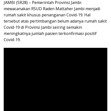
JAMBI (SR28) – Pemerintah Provinsi Jambi
mewacanakan RSUD Raden Mattaher Jambi menjadi
rumah sakit khusus penanganan Covid-19. Hal
tersebut atas pertimbangan belum adanya rumah sakit
Covid-19 di Provinsi Jambi seiring semakin
meningkatnya jumlah pasien terkonfirmasi positif
Covid-19.