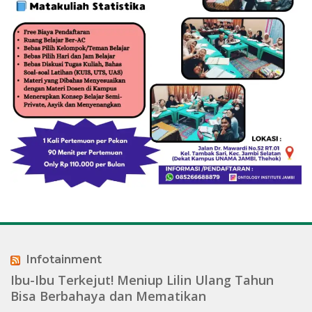
Infotainment
Ibu-Ibu Terkejut! Meniup Lilin Ulang Tahun
Bisa Berbahaya dan Mematikan