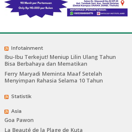
Infotainment
Ibu-Ibu Terkejut! Meniup Lilin Ulang Tahun
Bisa Berbahaya dan Mematikan
Ferry Maryadi Meminta Maaf Setelah
Menyimpan Rahasia Selama 10 Tahun
Statistik
Asia
Goa Pawon
La Beauté de la Plage de Kuta