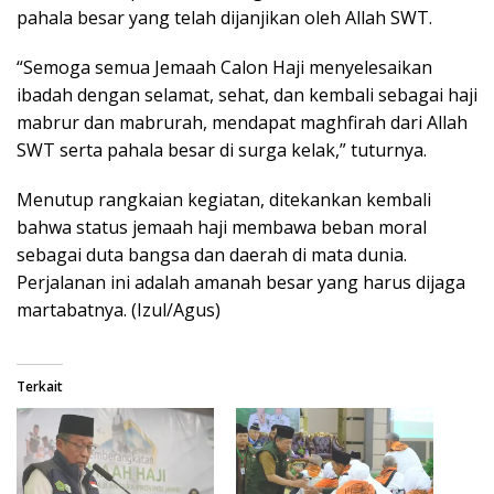
pahala besar yang telah dijanjikan oleh Allah SWT.
“Semoga semua Jemaah Calon Haji menyelesaikan
ibadah dengan selamat, sehat, dan kembali sebagai haji
mabrur dan mabrurah, mendapat maghfirah dari Allah
SWT serta pahala besar di surga kelak,” tuturnya.
Menutup rangkaian kegiatan, ditekankan kembali
bahwa status jemaah haji membawa beban moral
sebagai duta bangsa dan daerah di mata dunia.
Perjalanan ini adalah amanah besar yang harus dijaga
martabatnya. (Izul/Agus)
Terkait