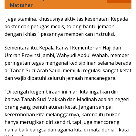
Mattaher
“Jaga stamina, khususnya aktivitas kesehatan. Kepada
dokter dan petugas medis, tolong bantu jemaah
dengan ikhlas,” pesannya memberikan instruksi.
Sementara itu, Kepala Kanwil Kementerian Haji dan
Umrah Provinsi Jambi, Wahyudi Abdul Wahab, memberi
peringatan tegas mengenai kedisiplinan selama berada
di Tanah Suci. Arab Saudi memiliki regulasi sangat ketat
dan wajib dipatuhi seluruh jemaah mancanegara.
“Di tengah kegembiraan ini mari kita ingatkan diri
bahwa Tanah Suci Makkah dan Madinah adalah negeri
orang yang penuh aturan ketat. Jangan sampai
kecerobohan kita melanggarnya, karena itu bukan
hanya merugikan diri sendiri, tapi juga mencoreng
nama baik bangsa dan agama kita di mata dunia,” kata