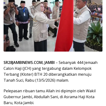
SR28JAMBINEWS.COM, JAMBI
– Sebanyak 444 Jemaah
Calon Haji (JCH) yang tergabung dalam Kelompok
Terbang (Kloter) BTH 20 diberangkatkan menuju
Tanah Suci, Rabu (13/5/2026) malam.
Pelepasan ribuan tamu Allah ini dipimpin oleh Wakil
Gubernur Jambi, Abdullah Sani, di Asrama Haji Kota
Baru, Kota Jambi.