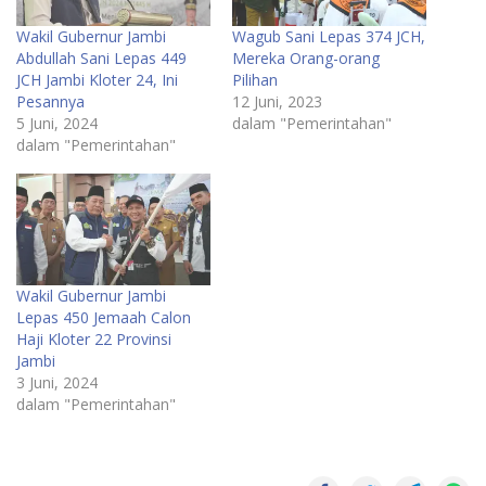
Wakil Gubernur Jambi
Wagub Sani Lepas 374 JCH,
Abdullah Sani Lepas 449
Mereka Orang-orang
JCH Jambi Kloter 24, Ini
Pilihan
Pesannya
12 Juni, 2023
5 Juni, 2024
dalam "Pemerintahan"
dalam "Pemerintahan"
Wakil Gubernur Jambi
Lepas 450 Jemaah Calon
Haji Kloter 22 Provinsi
Jambi
3 Juni, 2024
dalam "Pemerintahan"