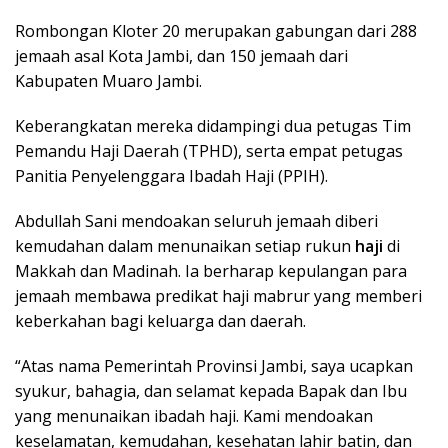
Rombongan Kloter 20 merupakan gabungan dari 288
jemaah asal Kota Jambi, dan 150 jemaah dari
Kabupaten Muaro Jambi.
Keberangkatan mereka didampingi dua petugas Tim
Pemandu Haji Daerah (TPHD), serta empat petugas
Panitia Penyelenggara Ibadah Haji (PPIH).
Abdullah Sani mendoakan seluruh jemaah diberi
kemudahan dalam menunaikan setiap rukun
haji
di
Makkah dan Madinah. Ia berharap kepulangan para
jemaah membawa predikat haji mabrur yang memberi
keberkahan bagi keluarga dan daerah.
“Atas nama Pemerintah Provinsi Jambi, saya ucapkan
syukur, bahagia, dan selamat kepada Bapak dan Ibu
yang menunaikan ibadah haji. Kami mendoakan
keselamatan, kemudahan, kesehatan lahir batin, dan