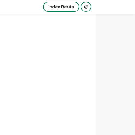
Index Berita