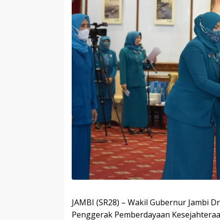
JAMBI (SR28) – Wakil Gubernur Jambi Dr
Penggerak Pemberdayaan Kesejahteraan 