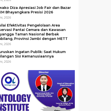
ako Diza Apresiasi Job Fair dan Bazar
M Bhayangkara Presisi 2026
ni, 2026
ilai Efektivitas Pengelolaan Area
servasi Pantai Cemara dan Kawasan
yangga Taman Nasional Berbak
bilang, Provinsi Jambi dengan METT
ni, 2026
uruskan Ingatan Publik: Saat Hukum
ilangan Sisi Kemanusiaannya
ni, 2026