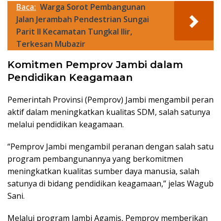
Baca:
Warga Sorot Pembangunan
Jalan Jerambah Pendestrian Sungai
Parit II Kecamatan Tungkal Ilir,
Terkesan Mubazir
Komitmen Pemprov Jambi dalam
Pendidikan Keagamaan
Pemerintah Provinsi (Pemprov) Jambi mengambil peran
aktif dalam meningkatkan kualitas SDM, salah satunya
melalui pendidikan keagamaan.
“Pemprov Jambi mengambil peranan dengan salah satu
program pembangunannya yang berkomitmen
meningkatkan kualitas sumber daya manusia, salah
satunya di bidang pendidikan keagamaan,” jelas Wagub
Sani.
Melalui program Jambi Agamis, Pemprov memberikan