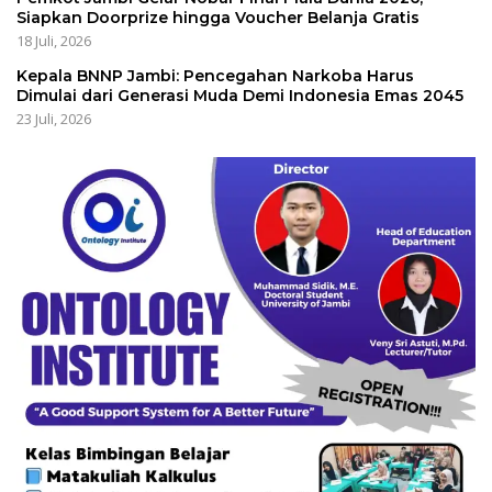
Siapkan Doorprize hingga Voucher Belanja Gratis
18 Juli, 2026
Kepala BNNP Jambi: Pencegahan Narkoba Harus
Dimulai dari Generasi Muda Demi Indonesia Emas 2045
23 Juli, 2026