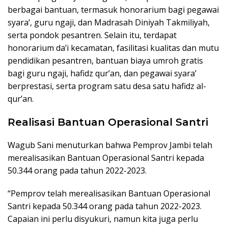
berbagai bantuan, termasuk honorarium bagi pegawai
syara’, guru ngaji, dan Madrasah Diniyah Takmiliyah,
serta pondok pesantren. Selain itu, terdapat
honorarium da’i kecamatan, fasilitasi kualitas dan mutu
pendidikan pesantren, bantuan biaya umroh gratis
bagi guru ngaji, hafidz qur’an, dan pegawai syara’
berprestasi, serta program satu desa satu hafidz al-
qur’an.
Realisasi Bantuan Operasional Santri
Wagub Sani menuturkan bahwa Pemprov Jambi telah
merealisasikan Bantuan Operasional Santri kepada
50.344 orang pada tahun 2022-2023.
“Pemprov telah merealisasikan Bantuan Operasional
Santri kepada 50.344 orang pada tahun 2022-2023.
Capaian ini perlu disyukuri, namun kita juga perlu