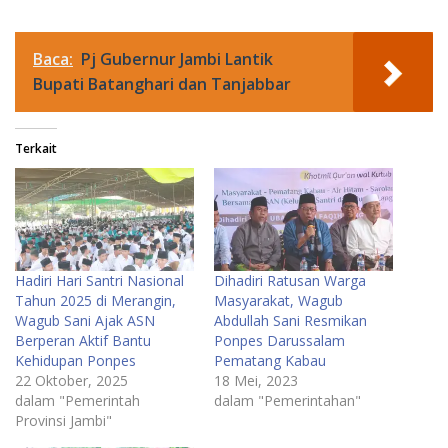
Baca:
Pj Gubernur Jambi Lantik
Bupati Batanghari dan Tanjabbar
Terkait
Hadiri Hari Santri Nasional
Dihadiri Ratusan Warga
Tahun 2025 di Merangin,
Masyarakat, Wagub
Wagub Sani Ajak ASN
Abdullah Sani Resmikan
Berperan Aktif Bantu
Ponpes Darussalam
Kehidupan Ponpes
Pematang Kabau
22 Oktober, 2025
18 Mei, 2023
dalam "Pemerintah
dalam "Pemerintahan"
Provinsi Jambi"