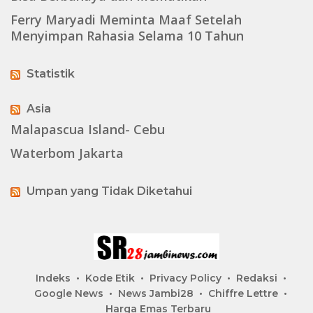
Ferry Maryadi Meminta Maaf Setelah
Menyimpan Rahasia Selama 10 Tahun
Statistik
Asia
Malapascua Island- Cebu
Waterbom Jakarta
Umpan yang Tidak Diketahui
Indeks
Kode Etik
Privacy Policy
Redaksi
Google News
News Jambi28
Chiffre Lettre
Harga Emas Terbaru