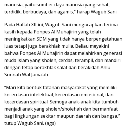
manusia, yaitu sumber daya manusia yang sehat,
terdidik, berbudaya, dan agamis,” harap Wagub Sani.
Pada Haflah XII ini, Wagub Sani mengucapkan terima
kasih kepada Ponpes Al Muhajirin yang telah
meningkatkan SDM yang tidak hanya berpengetahuan
luas tetapi juga berakhlak mulia. Beliau meyakini
bahwa Ponpes Al Muhajirin dapat melahirkan generasi
muda Islam yang sholeh, cerdas, terampil, dan mandiri
dengan tetap berakhlak salaf dan berakidah Ahlu
Sunnah Wal Jama’ah.
“Mari kita bentuk tatanan masyarakat yang memiliki
kecerdasan intelektual, kecerdasan emosional, dan
kecerdasan spiritual. Semoga anak-anak kita tumbuh
menjadi anak yang sholeh/sholehah dan bermanfaat
bagi lingkungan sekitar maupun daerah dan bangsa,”
tutup Wagub Sani. (ags)