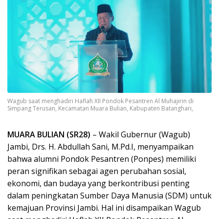
Wagub saat menghadiri Haflah XII Pondok Pesantren Al Muhajirin di
Simpang Terusan, Kecamatan Muara Bulian, Kabupaten Batanghari,
MUARA BULIAN (SR28)
– Wakil Gubernur (Wagub)
Jambi, Drs. H. Abdullah Sani, M.Pd.I, menyampaikan
bahwa alumni Pondok Pesantren (Ponpes) memiliki
peran signifikan sebagai agen perubahan sosial,
ekonomi, dan budaya yang berkontribusi penting
dalam peningkatan Sumber Daya Manusia (SDM) untuk
kemajuan Provinsi Jambi. Hal ini disampaikan Wagub