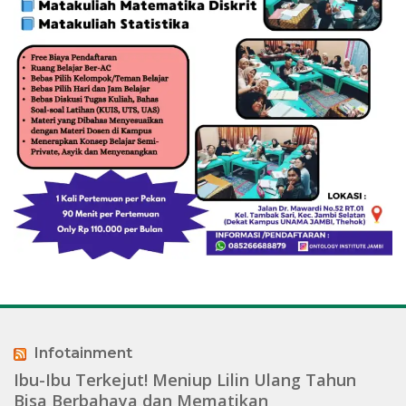
Infotainment
Ibu-Ibu Terkejut! Meniup Lilin Ulang Tahun
Bisa Berbahaya dan Mematikan