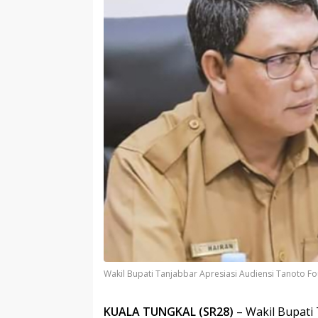
Wakil Bupati Tanjabbar Apresiasi Audiensi Tanoto F
KUALA TUNGKAL (SR28)
– Wakil Bupati 