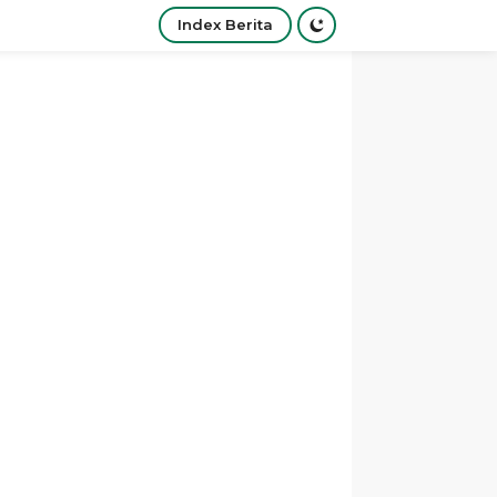
Index Berita