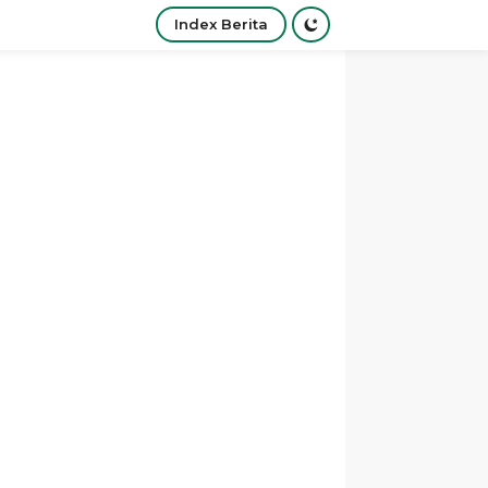
Index Berita