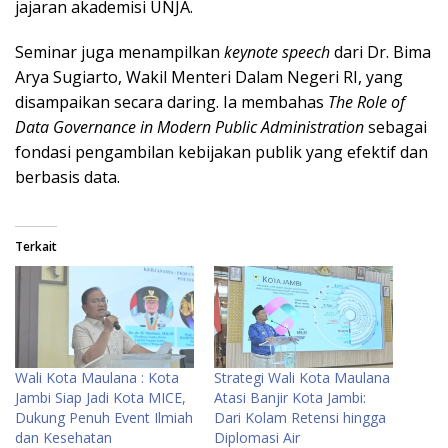
jajaran akademisi UNJA.
Seminar juga menampilkan
keynote speech
dari Dr. Bima
Arya Sugiarto, Wakil Menteri Dalam Negeri RI, yang
disampaikan secara daring. Ia membahas
The Role of
Data Governance in Modern Public Administration
sebagai
fondasi pengambilan kebijakan publik yang efektif dan
berbasis data.
Terkait
Wali Kota Maulana : Kota
Strategi Wali Kota Maulana
Jambi Siap Jadi Kota MICE,
Atasi Banjir Kota Jambi:
Dukung Penuh Event Ilmiah
Dari Kolam Retensi hingga
dan Kesehatan
Diplomasi Air