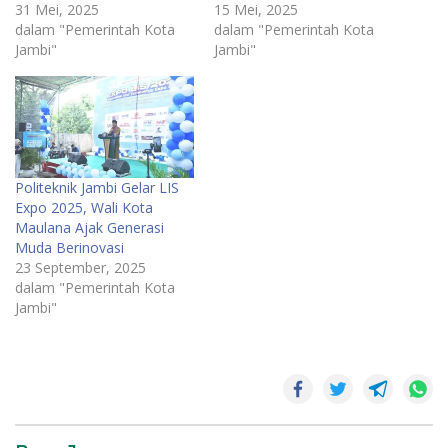
31 Mei, 2025
15 Mei, 2025
dalam "Pemerintah Kota
dalam "Pemerintah Kota
Jambi"
Jambi"
Politeknik Jambi Gelar LIS
Expo 2025, Wali Kota
Maulana Ajak Generasi
Muda Berinovasi
23 September, 2025
dalam "Pemerintah Kota
Jambi"