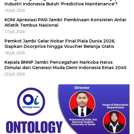
Industri Indonesia Butuh ‘Predictive Maintenance’?
10 Juli, 2026
KONI Apresiasi PASI Jambi: Pembinaan Konsisten Antar
Atletik Tembus Nasional
17 Juli, 2026
Pemkot Jambi Gelar Nobar Final Piala Dunia 2026,
Siapkan Doorprize hingga Voucher Belanja Gratis
18 Juli, 2026
Kepala BNNP Jambi: Pencegahan Narkoba Harus
Dimulai dari Generasi Muda Demi Indonesia Emas 2045
23 Juli, 2026