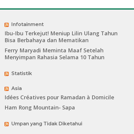
Infotainment
Ibu-Ibu Terkejut! Meniup Lilin Ulang Tahun
Bisa Berbahaya dan Mematikan
Ferry Maryadi Meminta Maaf Setelah
Menyimpan Rahasia Selama 10 Tahun
Statistik
Asia
Idées Créatives pour Ramadan à Domicile
Ham Rong Mountain- Sapa
Umpan yang Tidak Diketahui