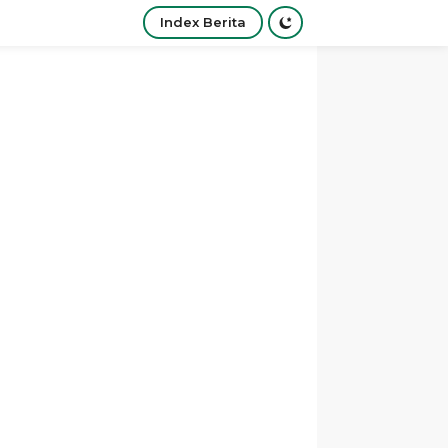
Index Berita