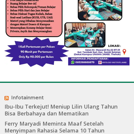
Infotainment
Ibu-Ibu Terkejut! Meniup Lilin Ulang Tahun
Bisa Berbahaya dan Mematikan
Ferry Maryadi Meminta Maaf Setelah
Menyimpan Rahasia Selama 10 Tahun