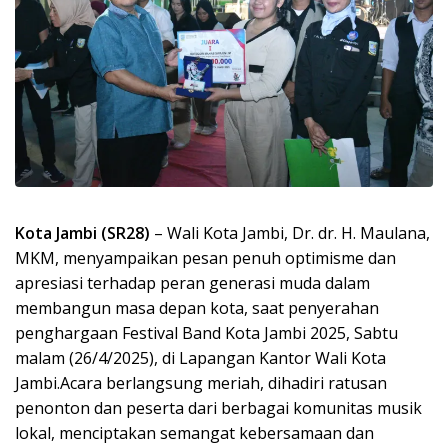
Kota Jambi (SR28)
– Wali Kota Jambi, Dr. dr. H. Maulana,
MKM, menyampaikan pesan penuh optimisme dan
apresiasi terhadap peran generasi muda dalam
membangun masa depan kota, saat penyerahan
penghargaan Festival Band Kota Jambi 2025, Sabtu
malam (26/4/2025), di Lapangan Kantor Wali Kota
Jambi.Acara berlangsung meriah, dihadiri ratusan
penonton dan peserta dari berbagai komunitas musik
lokal, menciptakan semangat kebersamaan dan