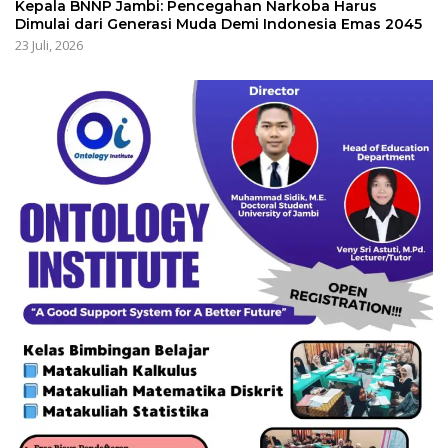
Kepala BNNP Jambi: Pencegahan Narkoba Harus
Dimulai dari Generasi Muda Demi Indonesia Emas 2045
23 Juli, 2026