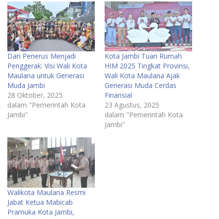
Dari Penerus Menjadi
Kota Jambi Tuan Rumah
Penggerak: Visi Wali Kota
HIM 2025 Tingkat Provinsi,
Maulana untuk Generasi
Wali Kota Maulana Ajak
Muda Jambi
Generasi Muda Cerdas
28 Oktober, 2025
Finansial
dalam "Pemerintah Kota
23 Agustus, 2025
Jambi"
dalam "Pemerintah Kota
Jambi"
Walikota Maulana Resmi
Jabat Ketua Mabicab
Pramuka Kota Jambi,