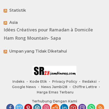
Statistik
Asia
Idées Créatives pour Ramadan à Domicile
Ham Rong Mountain- Sapa
Umpan yang Tidak Diketahui
Indeks
Kode Etik
Privacy Policy
Redaksi
Google News
News Jambi28
Chiffre Lettre
Harga Emas Terbaru
Terhubung Dengan Kami