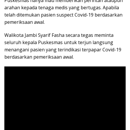
Puskesmas hanya mau memberikan perintah ataupun
arahan kepada tenaga medis yang bertugas. Apabila
telah ditemukan pasien suspect Covid-19 berdasarkan
pemeriksaan awal.
Walikota Jambi Syarif Fasha secara tegas meminta
seluruh kepala Puskesmas untuk terjun langsung
menangani pasien yang terindikasi terpapar Covid-19
berdasarkan pemeriksaan awal.