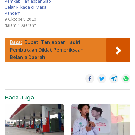
Pemkab Tanjabbar Siap
Gelar Pilkada di Masa
Pandemi
9 Oktober, 2020
dalam "Daerah"
Baca:
Bupati Tanjabbar Hadiri
Pembukaan Diklat Pemeriksaan
Belanja Daerah
News
Baca Juga