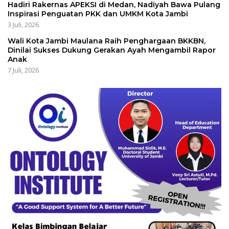
Hadiri Rakernas APEKSI di Medan, Nadiyah Bawa Pulang
Inspirasi Penguatan PKK dan UMKM Kota Jambi
3 Juli, 2026
Wali Kota Jambi Maulana Raih Penghargaan BKKBN,
Dinilai Sukses Dukung Gerakan Ayah Mengambil Rapor
Anak
7 Juli, 2026