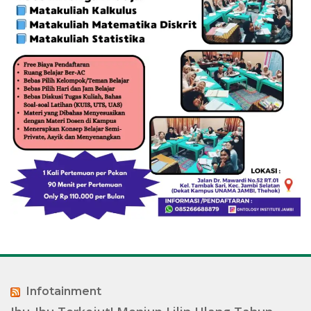
Infotainment