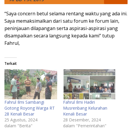
“Saya concern betul selama rentang waktu yang ada ini.
Saya memaksimalkan dari satu forum ke forum lain,
peninjauan dilapangan serta aspirasi-aspirasi yang
disampaikan secara langsung kepada kami” tutup
Fahrul,
Terkait
Fahrul Ilmi Sambangi
Fahrul Ilmi Hadiri
Gotong Royong Warga RT
Musrenbang Kelurahan
28 Kenali Besar
Kenali Besar
25 Agustus, 2024
28 Desember, 2024
dalam "Berita"
dalam "Pemerintahan"