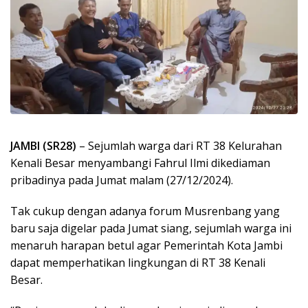
JAMBI (SR28)
– Sejumlah warga dari RT 38 Kelurahan
Kenali Besar menyambangi Fahrul Ilmi dikediaman
pribadinya pada Jumat malam (27/12/2024).
Tak cukup dengan adanya forum Musrenbang yang
baru saja digelar pada Jumat siang, sejumlah warga ini
menaruh harapan betul agar Pemerintah Kota Jambi
dapat memperhatikan lingkungan di RT 38 Kenali
Besar.