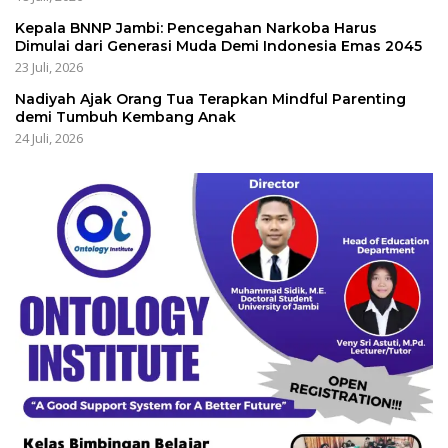
Kepala BNNP Jambi: Pencegahan Narkoba Harus
Dimulai dari Generasi Muda Demi Indonesia Emas 2045
23 Juli, 2026
Nadiyah Ajak Orang Tua Terapkan Mindful Parenting
demi Tumbuh Kembang Anak
24 Juli, 2026