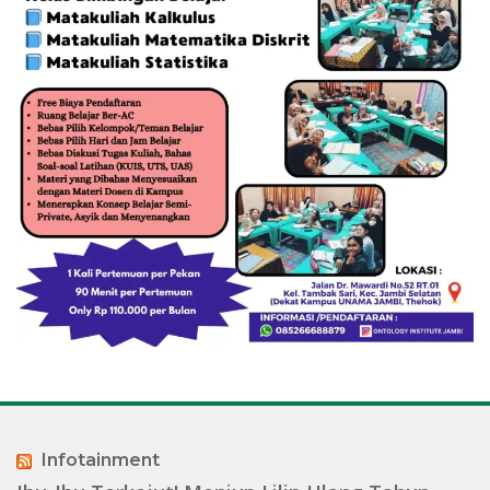
Infotainment