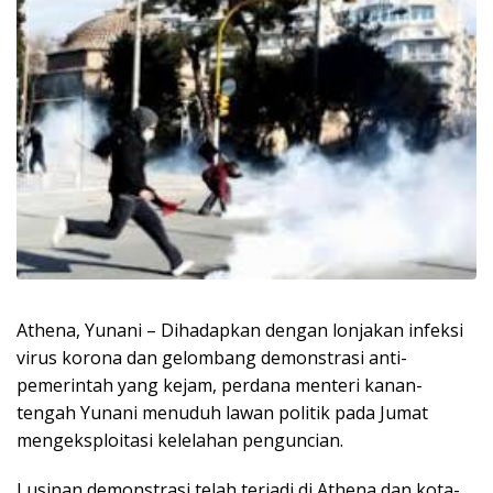
Athena, Yunani – Dihadapkan dengan lonjakan infeksi
virus korona dan gelombang demonstrasi anti-
pemerintah yang kejam, perdana menteri kanan-
tengah Yunani menuduh lawan politik pada Jumat
mengeksploitasi kelelahan penguncian.
Lusinan demonstrasi telah terjadi di Athena dan kota-