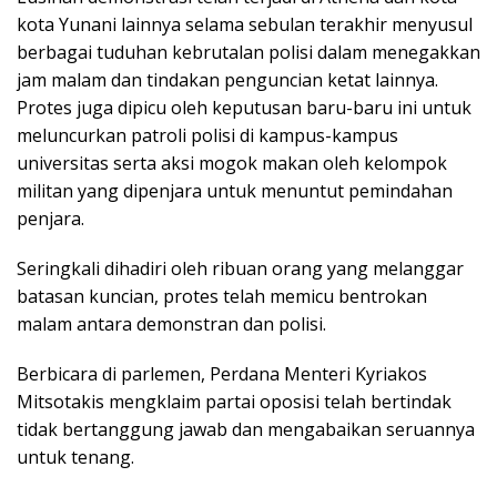
kota Yunani lainnya selama sebulan terakhir menyusul
berbagai tuduhan kebrutalan polisi dalam menegakkan
jam malam dan tindakan penguncian ketat lainnya.
Protes juga dipicu oleh keputusan baru-baru ini untuk
meluncurkan patroli polisi di kampus-kampus
universitas serta aksi mogok makan oleh kelompok
militan yang dipenjara untuk menuntut pemindahan
penjara.
Seringkali dihadiri oleh ribuan orang yang melanggar
batasan kuncian, protes telah memicu bentrokan
malam antara demonstran dan polisi.
Berbicara di parlemen, Perdana Menteri Kyriakos
Mitsotakis mengklaim partai oposisi telah bertindak
tidak bertanggung jawab dan mengabaikan seruannya
untuk tenang.