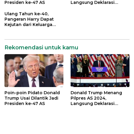
Presiden ke-47 AS
Langsung Deklarasi
Kemenangan
Ulang Tahun ke-40,
Pangeran Harry Dapat
Kejutan dari Keluarga
Kerajaan Inggris
Rekomendasi untuk kamu
Poin-poin Pidato Donald
Donald Trump Menang
Trump Usai Dilantik Jadi
Pilpres AS 2024,
Presiden ke-47 AS
Langsung Deklarasi
Kemenangan