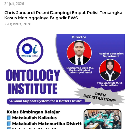
24 Juli, 2026
Chris Januardi Resmi Dampingi Empat Polisi Tersangka
Kasus Meninggalnya Brigadir EWS
2 Agustus, 2026