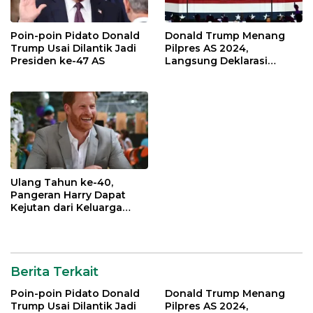
Poin-poin Pidato Donald
Donald Trump Menang
Trump Usai Dilantik Jadi
Pilpres AS 2024,
Presiden ke-47 AS
Langsung Deklarasi
Kemenangan
Ulang Tahun ke-40,
Pangeran Harry Dapat
Kejutan dari Keluarga
Kerajaan Inggris
Berita Terkait
Poin-poin Pidato Donald
Donald Trump Menang
Trump Usai Dilantik Jadi
Pilpres AS 2024,