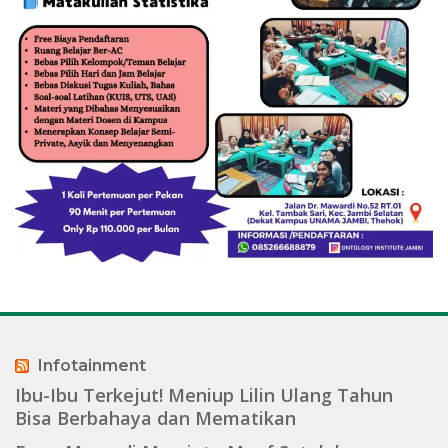
Infotainment
Ibu-Ibu Terkejut! Meniup Lilin Ulang Tahun
Bisa Berbahaya dan Mematikan