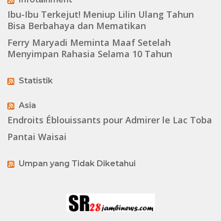
Ibu-Ibu Terkejut! Meniup Lilin Ulang Tahun
Bisa Berbahaya dan Mematikan
Ferry Maryadi Meminta Maaf Setelah
Menyimpan Rahasia Selama 10 Tahun
Statistik
Asia
Endroits Éblouissants pour Admirer le Lac Toba
Pantai Waisai
Umpan yang Tidak Diketahui