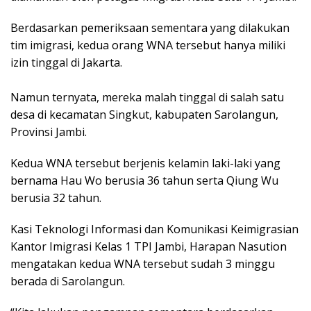
Berdasarkan pemeriksaan sementara yang dilakukan
tim imigrasi, kedua orang WNA tersebut hanya miliki
izin tinggal di Jakarta.
Namun ternyata, mereka malah tinggal di salah satu
desa di kecamatan Singkut, kabupaten Sarolangun,
Provinsi Jambi.
Kedua WNA tersebut berjenis kelamin laki-laki yang
bernama Hau Wo berusia 36 tahun serta Qiung Wu
berusia 32 tahun.
Kasi Teknologi Informasi dan Komunikasi Keimigrasian
Kantor Imigrasi Kelas 1 TPI Jambi, Harapan Nasution
mengatakan kedua WNA tersebut sudah 3 minggu
berada di Sarolangun.