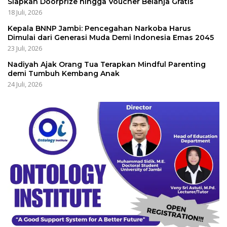
Siapkan Doorprize hingga Voucher Belanja Gratis
18 Juli, 2026
Kepala BNNP Jambi: Pencegahan Narkoba Harus
Dimulai dari Generasi Muda Demi Indonesia Emas 2045
23 Juli, 2026
Nadiyah Ajak Orang Tua Terapkan Mindful Parenting
demi Tumbuh Kembang Anak
24 Juli, 2026