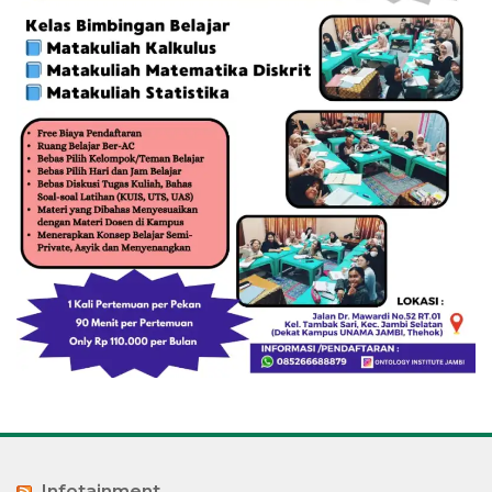
Infotainment