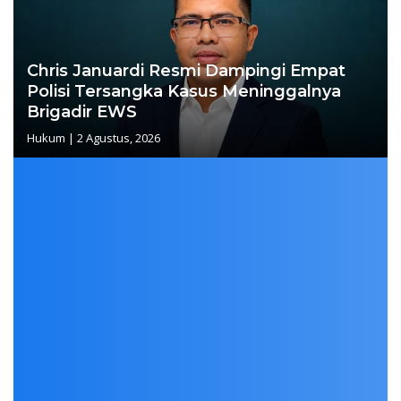
Chris Januardi Resmi Dampingi Empat
Polisi Tersangka Kasus Meninggalnya
Brigadir EWS
Hukum
|
2 Agustus, 2026