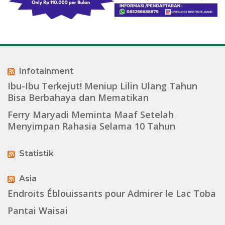
Infotainment
Ibu-Ibu Terkejut! Meniup Lilin Ulang Tahun
Bisa Berbahaya dan Mematikan
Ferry Maryadi Meminta Maaf Setelah
Menyimpan Rahasia Selama 10 Tahun
Statistik
Asia
Endroits Éblouissants pour Admirer le Lac Toba
Pantai Waisai