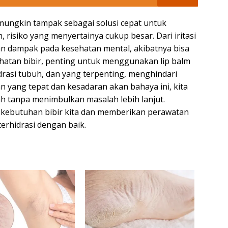
mungkin tampak sebagai solusi cepat untuk
 risiko yang menyertainya cukup besar. Dari iritasi
an dampak pada kesehatan mental, akibatnya bisa
atan bibir, penting untuk menggunakan lip balm
rasi tubuh, dan yang terpenting, menghindari
yang tepat dan kesadaran akan bahaya ini, kita
ah tanpa menimbulkan masalah lebih lanjut.
 kebutuhan bibir kita dan memberikan perawatan
erhidrasi dengan baik.