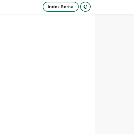
Index Berita