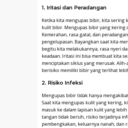
1. Iritasi dan Peradangan
Ketika kita mengupas bibir, kita sering k
kulit bibir. Mengupas bibir yang kering
Kemerahan, rasa gatal, dan peradangan 
pengelupasan. Bayangkan saat kita mer
begitu kita melakukannya, rasa nyeri 
keadaan. Iritasi ini bisa membuat kita 
menciptakan siklus yang merusak. Alih-a
berisiko memiliki bibir yang terlihat le
2. Risiko Infeksi
Mengupas bibir tidak hanya mengakibatka
Saat kita mengupas kulit yang kering, 
masuk ke dalam lapisan kulit yang lebih 
tangan tidak bersih, risiko terjadinya in
pembengkakan, keluarnya nanah, dan ras