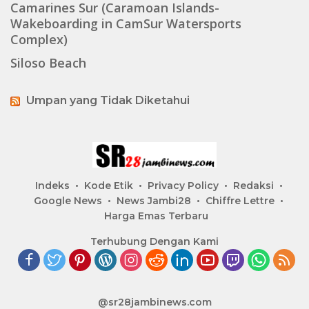
Camarines Sur (Caramoan Islands-
Wakeboarding in CamSur Watersports
Complex)
Siloso Beach
Umpan yang Tidak Diketahui
Indeks
Kode Etik
Privacy Policy
Redaksi
Google News
News Jambi28
Chiffre Lettre
Harga Emas Terbaru
Terhubung Dengan Kami
@sr28jambinews.com