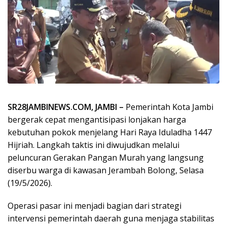
SR28JAMBINEWS.COM, JAMBI –
Pemerintah Kota Jambi
bergerak cepat mengantisipasi lonjakan harga
kebutuhan pokok menjelang Hari Raya Iduladha 1447
Hijriah. Langkah taktis ini diwujudkan melalui
peluncuran Gerakan Pangan Murah yang langsung
diserbu warga di kawasan Jerambah Bolong, Selasa
(19/5/2026).
Operasi pasar ini menjadi bagian dari strategi
intervensi pemerintah daerah guna menjaga stabilitas