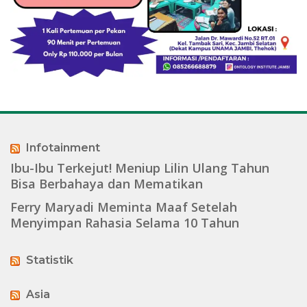
Infotainment
Ibu-Ibu Terkejut! Meniup Lilin Ulang Tahun
Bisa Berbahaya dan Mematikan
Ferry Maryadi Meminta Maaf Setelah
Menyimpan Rahasia Selama 10 Tahun
Statistik
Asia