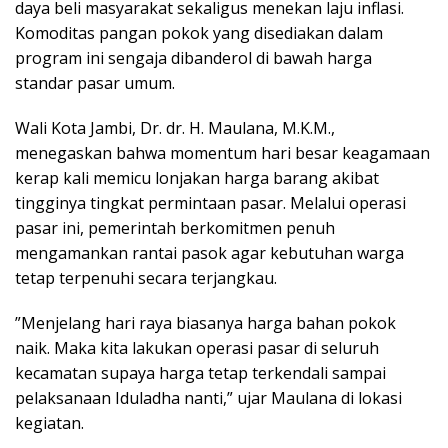
daya beli masyarakat sekaligus menekan laju inflasi.
Komoditas pangan pokok yang disediakan dalam
program ini sengaja dibanderol di bawah harga
standar pasar umum.
Wali Kota Jambi, Dr. dr. H. Maulana, M.K.M.,
menegaskan bahwa momentum hari besar keagamaan
kerap kali memicu lonjakan harga barang akibat
tingginya tingkat permintaan pasar. Melalui operasi
pasar ini, pemerintah berkomitmen penuh
mengamankan rantai pasok agar kebutuhan warga
tetap terpenuhi secara terjangkau.
​”Menjelang hari raya biasanya harga bahan pokok
naik. Maka kita lakukan operasi pasar di seluruh
kecamatan supaya harga tetap terkendali sampai
pelaksanaan Iduladha nanti,” ujar Maulana di lokasi
kegiatan.​