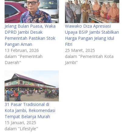
Jelang Bulan Puasa, Waka
Wawako Diza Apresiasi
DPRD Jambi Desak
Upaya BSIP Jambi Stabilkan
Pemerintah Pastikan Stok
Harga Pangan Jelang Idul
Pangan Aman
Fitri
13 Februari, 2026
25 Maret, 2025
dalam "Pemerintah
dalam "Pemerintah Kota
Daerah"
Jambi"
31 Pasar Tradisional di
Kota Jambi, Rekomendasi
Tempat Belanja Murah
15 Januari, 2025
dalam "Lifestyle"