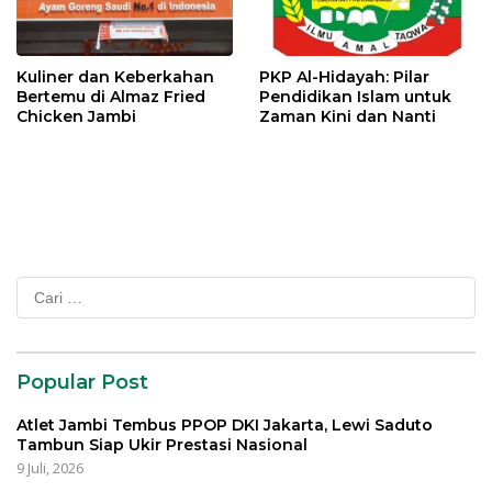
Kuliner dan Keberkahan
PKP Al-Hidayah: Pilar
Bertemu di Almaz Fried
Pendidikan Islam untuk
Chicken Jambi
Zaman Kini dan Nanti
Cari
untuk:
Popular Post
Atlet Jambi Tembus PPOP DKI Jakarta, Lewi Saduto
Tambun Siap Ukir Prestasi Nasional
9 Juli, 2026