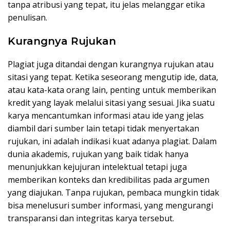
tanpa atribusi yang tepat, itu jelas melanggar etika
penulisan.
Kurangnya Rujukan
Plagiat juga ditandai dengan kurangnya rujukan atau
sitasi yang tepat. Ketika seseorang mengutip ide, data,
atau kata-kata orang lain, penting untuk memberikan
kredit yang layak melalui sitasi yang sesuai. Jika suatu
karya mencantumkan informasi atau ide yang jelas
diambil dari sumber lain tetapi tidak menyertakan
rujukan, ini adalah indikasi kuat adanya plagiat. Dalam
dunia akademis, rujukan yang baik tidak hanya
menunjukkan kejujuran intelektual tetapi juga
memberikan konteks dan kredibilitas pada argumen
yang diajukan. Tanpa rujukan, pembaca mungkin tidak
bisa menelusuri sumber informasi, yang mengurangi
transparansi dan integritas karya tersebut.