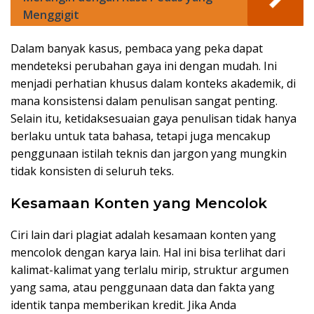
Menggigit
Dalam banyak kasus, pembaca yang peka dapat
mendeteksi perubahan gaya ini dengan mudah. Ini
menjadi perhatian khusus dalam konteks akademik, di
mana konsistensi dalam penulisan sangat penting.
Selain itu, ketidaksesuaian gaya penulisan tidak hanya
berlaku untuk tata bahasa, tetapi juga mencakup
penggunaan istilah teknis dan jargon yang mungkin
tidak konsisten di seluruh teks.
Kesamaan Konten yang Mencolok
Ciri lain dari plagiat adalah kesamaan konten yang
mencolok dengan karya lain. Hal ini bisa terlihat dari
kalimat-kalimat yang terlalu mirip, struktur argumen
yang sama, atau penggunaan data dan fakta yang
identik tanpa memberikan kredit. Jika Anda