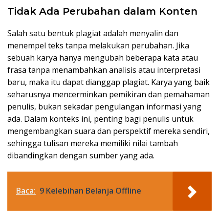
Tidak Ada Perubahan dalam Konten
Salah satu bentuk plagiat adalah menyalin dan
menempel teks tanpa melakukan perubahan. Jika
sebuah karya hanya mengubah beberapa kata atau
frasa tanpa menambahkan analisis atau interpretasi
baru, maka itu dapat dianggap plagiat. Karya yang baik
seharusnya mencerminkan pemikiran dan pemahaman
penulis, bukan sekadar pengulangan informasi yang
ada. Dalam konteks ini, penting bagi penulis untuk
mengembangkan suara dan perspektif mereka sendiri,
sehingga tulisan mereka memiliki nilai tambah
dibandingkan dengan sumber yang ada.
Baca:
9 Kelebihan Belanja Offline