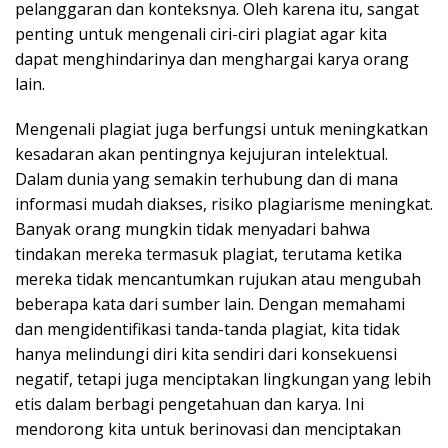
pelanggaran dan konteksnya. Oleh karena itu, sangat
penting untuk mengenali ciri-ciri plagiat agar kita
dapat menghindarinya dan menghargai karya orang
lain.
Mengenali plagiat juga berfungsi untuk meningkatkan
kesadaran akan pentingnya kejujuran intelektual.
Dalam dunia yang semakin terhubung dan di mana
informasi mudah diakses, risiko plagiarisme meningkat.
Banyak orang mungkin tidak menyadari bahwa
tindakan mereka termasuk plagiat, terutama ketika
mereka tidak mencantumkan rujukan atau mengubah
beberapa kata dari sumber lain. Dengan memahami
dan mengidentifikasi tanda-tanda plagiat, kita tidak
hanya melindungi diri kita sendiri dari konsekuensi
negatif, tetapi juga menciptakan lingkungan yang lebih
etis dalam berbagi pengetahuan dan karya. Ini
mendorong kita untuk berinovasi dan menciptakan