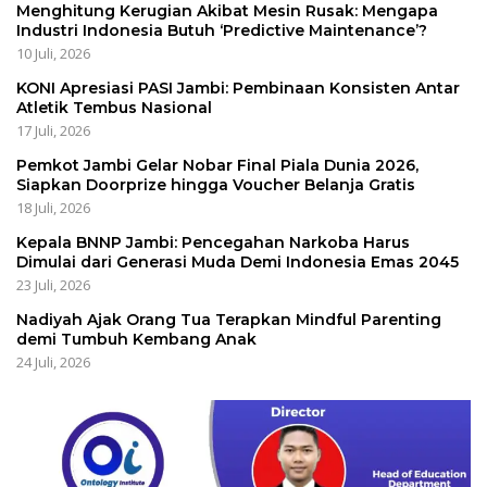
Menghitung Kerugian Akibat Mesin Rusak: Mengapa
Industri Indonesia Butuh ‘Predictive Maintenance’?
10 Juli, 2026
KONI Apresiasi PASI Jambi: Pembinaan Konsisten Antar
Atletik Tembus Nasional
17 Juli, 2026
Pemkot Jambi Gelar Nobar Final Piala Dunia 2026,
Siapkan Doorprize hingga Voucher Belanja Gratis
18 Juli, 2026
Kepala BNNP Jambi: Pencegahan Narkoba Harus
Dimulai dari Generasi Muda Demi Indonesia Emas 2045
23 Juli, 2026
Nadiyah Ajak Orang Tua Terapkan Mindful Parenting
demi Tumbuh Kembang Anak
24 Juli, 2026