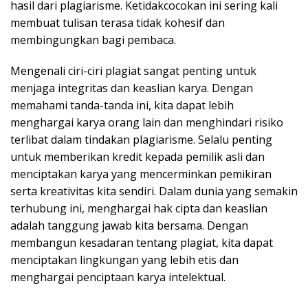
hasil dari plagiarisme. Ketidakcocokan ini sering kali
membuat tulisan terasa tidak kohesif dan
membingungkan bagi pembaca.
Mengenali ciri-ciri plagiat sangat penting untuk
menjaga integritas dan keaslian karya. Dengan
memahami tanda-tanda ini, kita dapat lebih
menghargai karya orang lain dan menghindari risiko
terlibat dalam tindakan plagiarisme. Selalu penting
untuk memberikan kredit kepada pemilik asli dan
menciptakan karya yang mencerminkan pemikiran
serta kreativitas kita sendiri. Dalam dunia yang semakin
terhubung ini, menghargai hak cipta dan keaslian
adalah tanggung jawab kita bersama. Dengan
membangun kesadaran tentang plagiat, kita dapat
menciptakan lingkungan yang lebih etis dan
menghargai penciptaan karya intelektual.