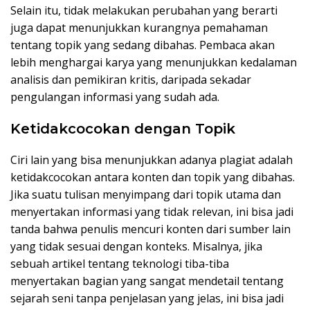
Selain itu, tidak melakukan perubahan yang berarti
juga dapat menunjukkan kurangnya pemahaman
tentang topik yang sedang dibahas. Pembaca akan
lebih menghargai karya yang menunjukkan kedalaman
analisis dan pemikiran kritis, daripada sekadar
pengulangan informasi yang sudah ada.
Ketidakcocokan dengan Topik
Ciri lain yang bisa menunjukkan adanya plagiat adalah
ketidakcocokan antara konten dan topik yang dibahas.
Jika suatu tulisan menyimpang dari topik utama dan
menyertakan informasi yang tidak relevan, ini bisa jadi
tanda bahwa penulis mencuri konten dari sumber lain
yang tidak sesuai dengan konteks. Misalnya, jika
sebuah artikel tentang teknologi tiba-tiba
menyertakan bagian yang sangat mendetail tentang
sejarah seni tanpa penjelasan yang jelas, ini bisa jadi