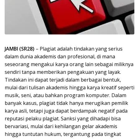
JAMBI (SR28)
– Plagiat adalah tindakan yang serius
dalam dunia akademis dan profesional, di mana
seseorang mengakui karya orang lain sebagai miliknya
sendiri tanpa memberikan pengakuan yang layak.
Tindakan ini dapat terjadi dalam berbagai bentuk,
mulai dari tulisan akademis hingga karya kreatif seperti
musik, seni, atau bahkan program komputer. Dalam
banyak kasus, plagiat tidak hanya merugikan pemilik
karya asli, tetapi juga dapat berdampak negatif pada
reputasi pelaku plagiat. Sanksi yang dihadapi bisa
bervariasi, mulai dari kehilangan gelar akademis
hingga tuntutan hukum, tergantung pada tingkat