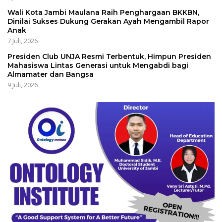
Wali Kota Jambi Maulana Raih Penghargaan BKKBN,
Dinilai Sukses Dukung Gerakan Ayah Mengambil Rapor
Anak
7 Juli, 2026
Presiden Club UNJA Resmi Terbentuk, Himpun Presiden
Mahasiswa Lintas Generasi untuk Mengabdi bagi
Almamater dan Bangsa
9 Juli, 2026