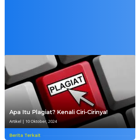
Apa Itu Plagiat? Kenali Ciri-Cirinya!
Artikel
|
10 Oktober, 2024
Berita Terkait