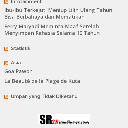
Infotainment
Ibu-Ibu Terkejut! Meniup Lilin Ulang Tahun
Bisa Berbahaya dan Mematikan
Ferry Maryadi Meminta Maaf Setelah
Menyimpan Rahasia Selama 10 Tahun
Statistik
Asia
Goa Pawon
La Beauté de la Plage de Kuta
Umpan yang Tidak Diketahui