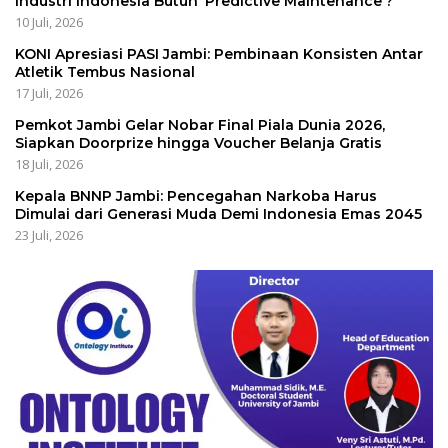
Industri Indonesia Butuh ‘Predictive Maintenance’?
10 Juli, 2026
KONI Apresiasi PASI Jambi: Pembinaan Konsisten Antar
Atletik Tembus Nasional
17 Juli, 2026
Pemkot Jambi Gelar Nobar Final Piala Dunia 2026,
Siapkan Doorprize hingga Voucher Belanja Gratis
18 Juli, 2026
Kepala BNNP Jambi: Pencegahan Narkoba Harus
Dimulai dari Generasi Muda Demi Indonesia Emas 2045
23 Juli, 2026