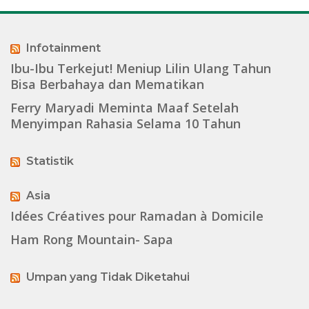
Infotainment
Ibu-Ibu Terkejut! Meniup Lilin Ulang Tahun
Bisa Berbahaya dan Mematikan
Ferry Maryadi Meminta Maaf Setelah
Menyimpan Rahasia Selama 10 Tahun
Statistik
Asia
Idées Créatives pour Ramadan à Domicile
Ham Rong Mountain- Sapa
Umpan yang Tidak Diketahui