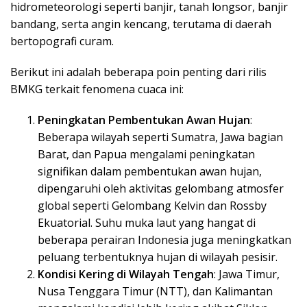
hidrometeorologi seperti banjir, tanah longsor, banjir
bandang, serta angin kencang, terutama di daerah
bertopografi curam.
Berikut ini adalah beberapa poin penting dari rilis
BMKG terkait fenomena cuaca ini:
Peningkatan Pembentukan Awan Hujan
:
Beberapa wilayah seperti Sumatra, Jawa bagian
Barat, dan Papua mengalami peningkatan
signifikan dalam pembentukan awan hujan,
dipengaruhi oleh aktivitas gelombang atmosfer
global seperti Gelombang Kelvin dan Rossby
Ekuatorial. Suhu muka laut yang hangat di
beberapa perairan Indonesia juga meningkatkan
peluang terbentuknya hujan di wilayah pesisir.
Kondisi Kering di Wilayah Tengah
: Jawa Timur,
Nusa Tenggara Timur (NTT), dan Kalimantan