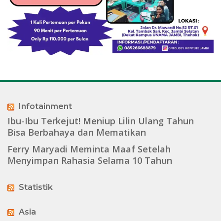
Infotainment
Ibu-Ibu Terkejut! Meniup Lilin Ulang Tahun
Bisa Berbahaya dan Mematikan
Ferry Maryadi Meminta Maaf Setelah
Menyimpan Rahasia Selama 10 Tahun
Statistik
Asia