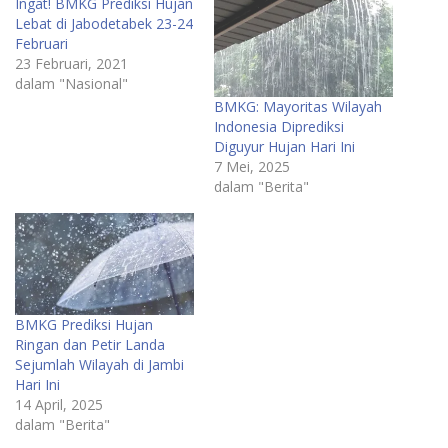
Ingat! BMKG Prediksi Hujan
Lebat di Jabodetabek 23-24
Februari
23 Februari, 2021
dalam "Nasional"
BMKG: Mayoritas Wilayah
Indonesia Diprediksi
Diguyur Hujan Hari Ini
7 Mei, 2025
dalam "Berita"
BMKG Prediksi Hujan
Ringan dan Petir Landa
Sejumlah Wilayah di Jambi
Hari Ini
14 April, 2025
dalam "Berita"