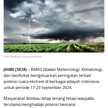
Foto Ilustrasi cuaca ekstrem
JAMBI (SR28)
– BMKG (Badan Meteorologi, Klimatologi,
dan Geofisika) mengeluarkan peringatan terkait
potensi cuaca ekstrem di berbagai wilayah Indonesia
untuk periode 17-23 September 2024.
Masyarakat diimbau tetap tenang tetapi waspada,
terutama menghadapi potensi bencana