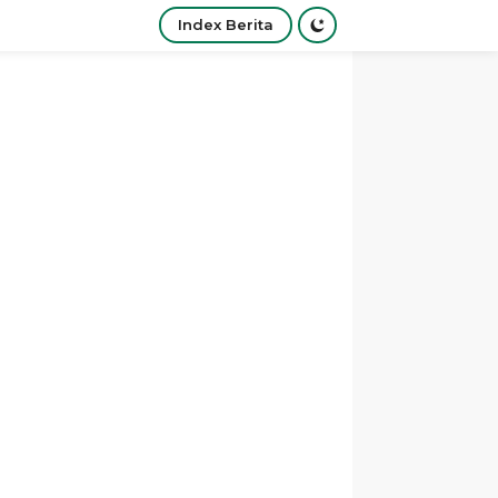
Index Berita