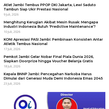
Atlet Jambi Tembus PPOP DKI Jakarta, Lewi Saduto
Tambun Siap Ukir Prestasi Nasional
9 Juli, 2026
Menghitung Kerugian Akibat Mesin Rusak: Mengapa
Industri Indonesia Butuh ‘Predictive Maintenance’?
10 Juli, 2026
KONI Apresiasi PASI Jambi: Pembinaan Konsisten Antar
Atletik Tembus Nasional
17 Juli, 2026
Pemkot Jambi Gelar Nobar Final Piala Dunia 2026,
Siapkan Doorprize hingga Voucher Belanja Gratis
18 Juli, 2026
Kepala BNNP Jambi: Pencegahan Narkoba Harus
Dimulai dari Generasi Muda Demi Indonesia Emas 2045
23 Juli, 2026