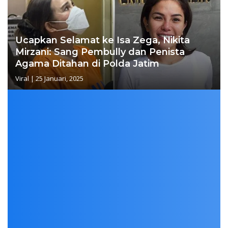
Ucapkan Selamat ke Isa Zega, Nikita
Mirzani: Sang Pembully dan Penista
Agama Ditahan di Polda Jatim
Viral
|
25 Januari, 2025