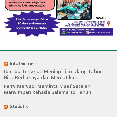
Infotainment
Ibu-Ibu Terkejut! Meniup Lilin Ulang Tahun
Bisa Berbahaya dan Mematikan
Ferry Maryadi Meminta Maaf Setelah
Menyimpan Rahasia Selama 10 Tahun
Statistik