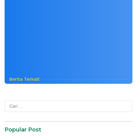
Berita Terkait
Cari
untuk:
Popular Post