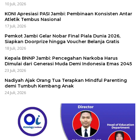
10 Juli, 2026
KONI Apresiasi PASI Jambi: Pembinaan Konsisten Antar
Atletik Tembus Nasional
17 Juli, 2026
Pemkot Jambi Gelar Nobar Final Piala Dunia 2026,
Siapkan Doorprize hingga Voucher Belanja Gratis
18 Juli, 2026
Kepala BNNP Jambi: Pencegahan Narkoba Harus
Dimulai dari Generasi Muda Demi Indonesia Emas 2045
23 Juli, 2026
Nadiyah Ajak Orang Tua Terapkan Mindful Parenting
demi Tumbuh Kembang Anak
24 Juli, 2026