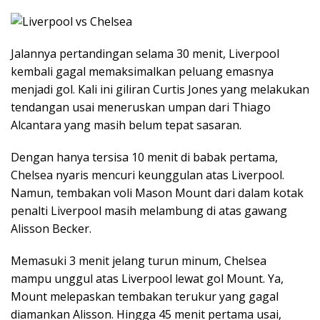
Jalannya pertandingan selama 30 menit, Liverpool
kembali gagal memaksimalkan peluang emasnya
menjadi gol. Kali ini giliran Curtis Jones yang melakukan
tendangan usai meneruskan umpan dari Thiago
Alcantara yang masih belum tepat sasaran.
Dengan hanya tersisa 10 menit di babak pertama,
Chelsea nyaris mencuri keunggulan atas Liverpool.
Namun, tembakan voli Mason Mount dari dalam kotak
penalti Liverpool masih melambung di atas gawang
Alisson Becker.
Memasuki 3 menit jelang turun minum, Chelsea
mampu unggul atas Liverpool lewat gol Mount. Ya,
Mount melepaskan tembakan terukur yang gagal
diamankan Alisson. Hingga 45 menit pertama usai,