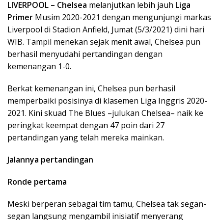
LIVERPOOL –
Chelsea
melanjutkan lebih jauh
Liga
Primer
Musim 2020-2021 dengan mengunjungi markas
Liverpool di Stadion Anfield, Jumat (5/3/2021) dini hari
WIB. Tampil menekan sejak menit awal, Chelsea pun
berhasil menyudahi pertandingan dengan
kemenangan 1-0.
Berkat kemenangan ini, Chelsea pun berhasil
memperbaiki posisinya di klasemen Liga Inggris 2020-
2021. Kini skuad The Blues –julukan Chelsea– naik ke
peringkat keempat dengan 47 poin dari 27
pertandingan yang telah mereka mainkan.
Jalannya pertandingan
Ronde pertama
Meski berperan sebagai tim tamu, Chelsea tak segan-
segan langsung mengambil inisiatif menyerang