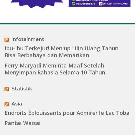
Infotainment
Ibu-Ibu Terkejut! Meniup Lilin Ulang Tahun
Bisa Berbahaya dan Mematikan
Ferry Maryadi Meminta Maaf Setelah
Menyimpan Rahasia Selama 10 Tahun
Statistik
Asia
Endroits Éblouissants pour Admirer le Lac Toba
Pantai Waisai