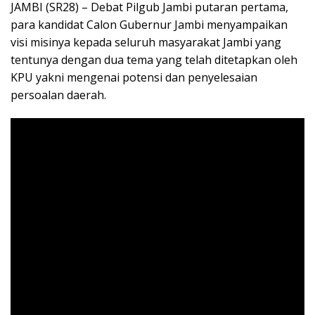
JAMBI (SR28) – Debat Pilgub Jambi putaran pertama,
para kandidat Calon Gubernur Jambi menyampaikan
visi misinya kepada seluruh masyarakat Jambi yang
tentunya dengan dua tema yang telah ditetapkan oleh
KPU yakni mengenai potensi dan penyelesaian
persoalan daerah.