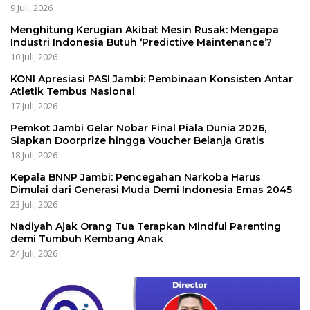
9 Juli, 2026
Menghitung Kerugian Akibat Mesin Rusak: Mengapa
Industri Indonesia Butuh ‘Predictive Maintenance’?
10 Juli, 2026
KONI Apresiasi PASI Jambi: Pembinaan Konsisten Antar
Atletik Tembus Nasional
17 Juli, 2026
Pemkot Jambi Gelar Nobar Final Piala Dunia 2026,
Siapkan Doorprize hingga Voucher Belanja Gratis
18 Juli, 2026
Kepala BNNP Jambi: Pencegahan Narkoba Harus
Dimulai dari Generasi Muda Demi Indonesia Emas 2045
23 Juli, 2026
Nadiyah Ajak Orang Tua Terapkan Mindful Parenting
demi Tumbuh Kembang Anak
24 Juli, 2026