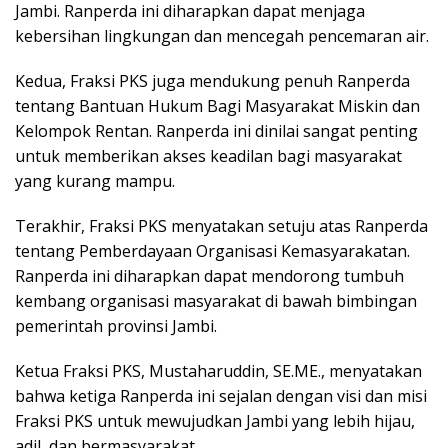
Jambi. Ranperda ini diharapkan dapat menjaga
kebersihan lingkungan dan mencegah pencemaran air.
Kedua, Fraksi PKS juga mendukung penuh Ranperda
tentang Bantuan Hukum Bagi Masyarakat Miskin dan
Kelompok Rentan. Ranperda ini dinilai sangat penting
untuk memberikan akses keadilan bagi masyarakat
yang kurang mampu.
Terakhir, Fraksi PKS menyatakan setuju atas Ranperda
tentang Pemberdayaan Organisasi Kemasyarakatan.
Ranperda ini diharapkan dapat mendorong tumbuh
kembang organisasi masyarakat di bawah bimbingan
pemerintah provinsi Jambi.
Ketua Fraksi PKS, Mustaharuddin, SE.ME., menyatakan
bahwa ketiga Ranperda ini sejalan dengan visi dan misi
Fraksi PKS untuk mewujudkan Jambi yang lebih hijau,
adil, dan bermasyarakat.