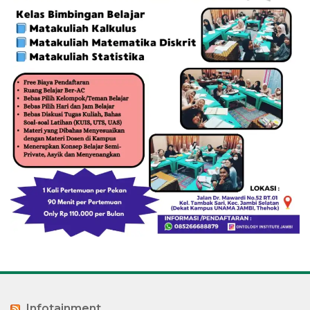
Infotainment