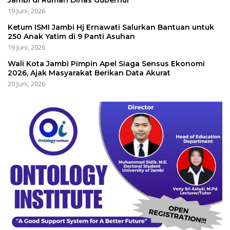
Jambi di Rumah Dinas Gubernur
19 Juni, 2026
Ketum ISMI Jambi Hj Ernawati Salurkan Bantuan untuk
250 Anak Yatim di 9 Panti Asuhan
19 Juni, 2026
Wali Kota Jambi Pimpin Apel Siaga Sensus Ekonomi
2026, Ajak Masyarakat Berikan Data Akurat
20 Juni, 2026