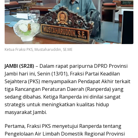
Ketua Fraksi PKS, Mustaharuddin, SE.ME
JAMBI (SR28)
– Dalam rapat paripurna DPRD Provinsi
Jambi hari ini, Senin (13/01), Fraksi Partai Keadilan
Sejahtera (PKS) menyampaikan Pendapat Akhir terkait
tiga Rancangan Peraturan Daerah (Ranperda) yang
sedang dibahas. Ketiga Ranperda ini dinilai sangat
strategis untuk meningkatkan kualitas hidup
masyarakat Jambi.
Pertama, Fraksi PKS menyetujui Ranperda tentang
Pengelolaan Air Limbah Domestik Regional Provinsi