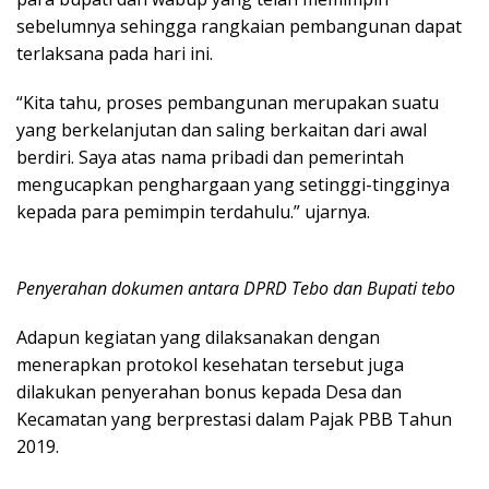
sebelumnya sehingga rangkaian pembangunan dapat
terlaksana pada hari ini.
“Kita tahu, proses pembangunan merupakan suatu
yang berkelanjutan dan saling berkaitan dari awal
berdiri. Saya atas nama pribadi dan pemerintah
mengucapkan penghargaan yang setinggi-tingginya
kepada para pemimpin terdahulu.” ujarnya.
Penyerahan dokumen antara DPRD Tebo dan Bupati tebo
Adapun kegiatan yang dilaksanakan dengan
menerapkan protokol kesehatan tersebut juga
dilakukan penyerahan bonus kepada Desa dan
Kecamatan yang berprestasi dalam Pajak PBB Tahun
2019.