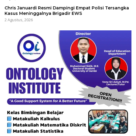
Chris Januardi Resmi Dampingi Empat Polisi Tersangka
Kasus Meninggalnya Brigadir EWS
2 Agustus, 2026