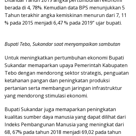
Ditandai Tahun 2019 angka pertumbuhan ekonomi
berada di 4, 78%. Kemudian data BPS menunjukkan 5
Tahun terakhir angka kemiskinan menurun dari 7, 11
% pada 2015 menjadi 6,47 % pada 2019” ujar bupati.
Bupati Tebo, Sukandar saat menyampaikan sambutan
Untuk meningkatkan pertumbuhan ekonomi Bupati
Sukandar memaparkan upaya Pemerintah Kabupaten
Tebo dengan mendorong sektor strategis, penguatan
ketahanan pangan dan peningkatan produksi
pertanian serta membangun jaringan infrastruktur
yang mendorong stimulasi ekonomi.
Bupati Sukandar juga memaparkan peningkatan
kualitas sumber daya manusia yang dapat dilihat dari
Indeks Pembangunan Manusia yang meningkat dari
68, 67% pada tahun 2018 menjadi 69,02 pada tahun