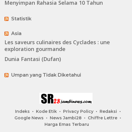
Menyimpan Rahasia Selama 10 Tahun
Statistik
Asia
Les saveurs culinaires des Cyclades : une
exploration gourmande
Dunia Fantasi (Dufan)
Umpan yang Tidak Diketahui
Indeks
Kode Etik
Privacy Policy
Redaksi
Google News
News Jambi28
Chiffre Lettre
Harga Emas Terbaru