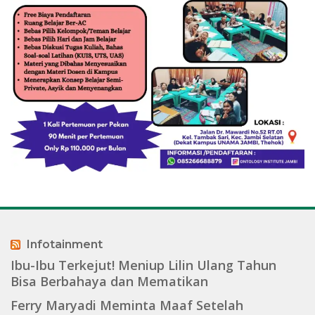
Infotainment
Ibu-Ibu Terkejut! Meniup Lilin Ulang Tahun
Bisa Berbahaya dan Mematikan
Ferry Maryadi Meminta Maaf Setelah