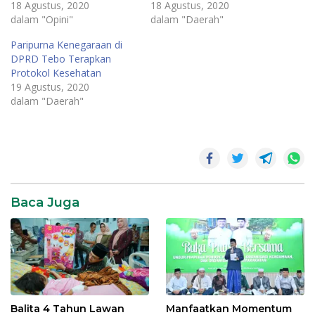
18 Agustus, 2020
18 Agustus, 2020
dalam "Opini"
dalam "Daerah"
Paripurna Kenegaraan di
DPRD Tebo Terapkan
Protokol Kesehatan
19 Agustus, 2020
dalam "Daerah"
Daerah
Baca Juga
Balita 4 Tahun Lawan
Manfaatkan Momentum