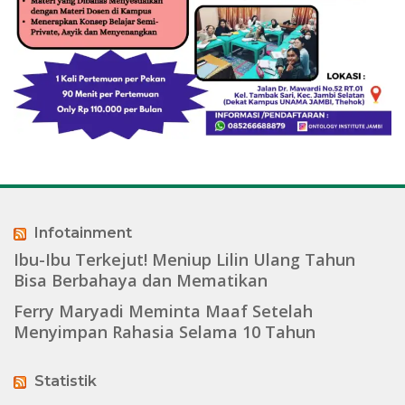
Infotainment
Ibu-Ibu Terkejut! Meniup Lilin Ulang Tahun
Bisa Berbahaya dan Mematikan
Ferry Maryadi Meminta Maaf Setelah
Menyimpan Rahasia Selama 10 Tahun
Statistik