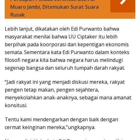
Muaro Jambi, Ditemukan Surat Suara
Rusak
Lebih lanjut, dikatakan oleh Edi Purwanto bahwa
masyarakat menilai bahwa UU Ciptaker itu lebih
berpihak pada koorporasi dan kepentigan ekonomis
semata. Sementara kata Edi Purwanto dalam konteks
filosofi negara kita bahwa negara harus melindugi
segenap bangsa dan seluruh tumpah darah rakyat.
“Jadi rakyat ini yang menjadi diskusi mereka, rakyat
pengen tetap makan, pengen sejahtera,
menyekolahkan anak-anaknya, sebagai mana amanat
konsitusi.
Tentu kami mendengarkan dengan baik dengan
cermat keinginan mereka,”ungkapnya.